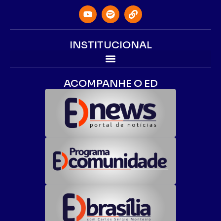
INSTITUCIONAL
ACOMPANHE O ED