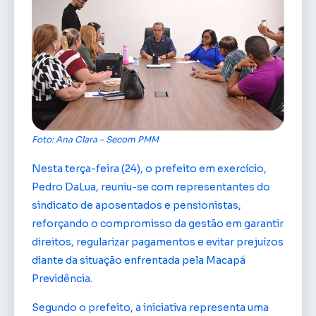
Foto: Ana Clara – Secom PMM
Nesta terça-feira (24), o prefeito em exercício,
Pedro DaLua, reuniu-se com representantes do
sindicato de aposentados e pensionistas,
reforçando o compromisso da gestão em garantir
direitos, regularizar pagamentos e evitar prejuízos
diante da situação enfrentada pela Macapá
Previdência.
Segundo o prefeito, a iniciativa representa uma