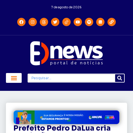
7 de agosto de 2026
Prefeito Pedro DaLua cria