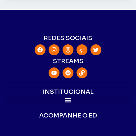
REDES SOCIAIS
STREAMS
INSTITUCIONAL
ACOMPANHE O ED