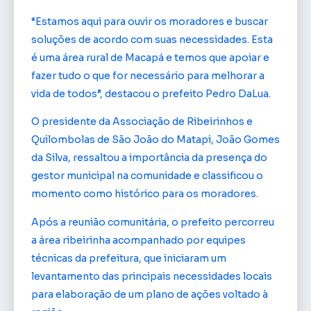
“Estamos aqui para ouvir os moradores e buscar
soluções de acordo com suas necessidades. Esta
é uma área rural de Macapá e temos que apoiar e
fazer tudo o que for necessário para melhorar a
vida de todos”, destacou o prefeito Pedro DaLua.
O presidente da Associação de Ribeirinhos e
Quilombolas de São João do Matapi, João Gomes
da Silva, ressaltou a importância da presença do
gestor municipal na comunidade e classificou o
momento como histórico para os moradores.
Após a reunião comunitária, o prefeito percorreu
a área ribeirinha acompanhado por equipes
técnicas da prefeitura, que iniciaram um
levantamento das principais necessidades locais
para elaboração de um plano de ações voltado à