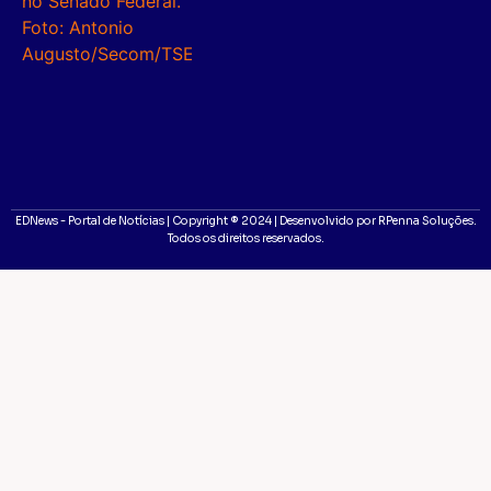
EDNews - Portal de Notícias | Copyright ® 2024 | Desenvolvido por RPenna Soluções.
Todos os direitos reservados.