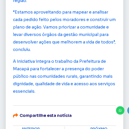
região.
“Estamos aproveitando para mapear e analisar
cada pedido feito pelos moradores e construir um
plano de ação. Vamos priorizar a comunidade e
levar diversos órgãos da gestão municipal para
desenvolver ações que melhorem a vida de todos”,
concluiu.
A iniciativa integra o trabalho da Prefeitura de
Macapá para fortalecer a presença do poder
público nas comunidades rurais, garantindo mais
dignidade, qualidade de vida e acesso aos serviços
essenciais.
Compartilhe esta notícia
ANTERIOR
PRÓXIMO