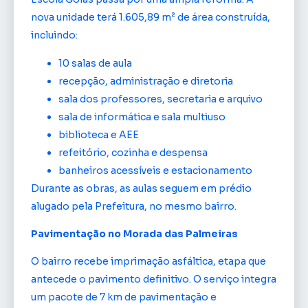
nova unidade terá 1.605,89 m² de área construída,
incluindo:
10 salas de aula
recepção, administração e diretoria
sala dos professores, secretaria e arquivo
sala de informática e sala multiuso
biblioteca e AEE
refeitório, cozinha e despensa
banheiros acessíveis e estacionamento
Durante as obras, as aulas seguem em prédio
alugado pela Prefeitura, no mesmo bairro.
Pavimentação no Morada das Palmeiras
O bairro recebe imprimação asfáltica, etapa que
antecede o pavimento definitivo. O serviço integra
um pacote de 7 km de pavimentação e