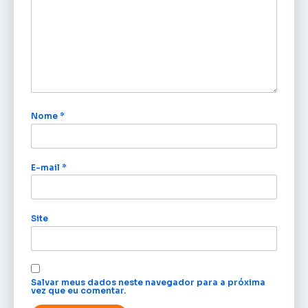
Nome
*
E-mail
*
Site
Salvar meus dados neste navegador para a próxima
vez que eu comentar.