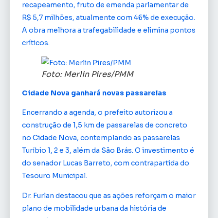
recapeamento, fruto de emenda parlamentar de
R$ 5,7 milhões, atualmente com 46% de execução.
A obra melhora a trafegabilidade e elimina pontos
críticos.
Foto: Merlin Pires/PMM
Cidade Nova ganhará novas passarelas
Encerrando a agenda, o prefeito autorizou a
construção de 1,5 km de passarelas de concreto
no Cidade Nova, contemplando as passarelas
Turíbio 1, 2 e 3, além da São Brás. O investimento é
do senador Lucas Barreto, com contrapartida do
Tesouro Municipal.
Dr. Furlan destacou que as ações reforçam o maior
plano de mobilidade urbana da história de