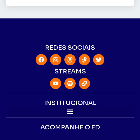
REDES SOCIAIS
STREAMS
INSTITUCIONAL
ACOMPANHE O ED