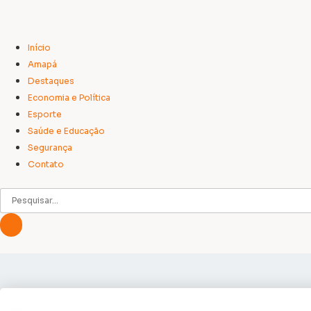
Início
Amapá
Destaques
Economia e Política
Esporte
Saúde e Educação
Segurança
Contato