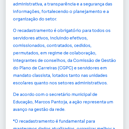
administrativa, a transparência e a segurança das
informações, fortalecendo o planejamento e a
organização do setor.
O recadastramento é obrigatório para todos os
servidores ativos, incluindo efetivos,
comissionados, contratados, cedidos,
permutados, em regime de colaboração,
integrantes de conselhos, da Comissão de Gestão
do Plano de Carreiras (CGPC) e servidores em
mandato classista, lotados tanto nas unidades
escolares quanto nos setores administrativos.
De acordo com o secretário municipal de
Educação, Marcos Pantoja, a ação representa um
avanço na gestão da rede.
“O recadastramento é fundamental para
mantermos dados atualizados, organizar melhor a