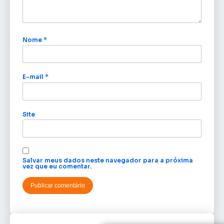
Nome
*
E-mail
*
Site
Salvar meus dados neste navegador para a próxima
vez que eu comentar.