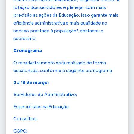
lotação dos servidores e planejar com mais
precisão as ações da Educação. Isso garante mais
eficiência administrativa e mais qualidade no
serviço prestado à população”, destacou o
secretário.
Cronograma
O recadastramento será realizado de forma
escalonada, conforme o seguinte cronograma:
2 a 13 de março:
Servidores do Administrativo;
Especialistas na Educação;
Conselhos;
CGPC;