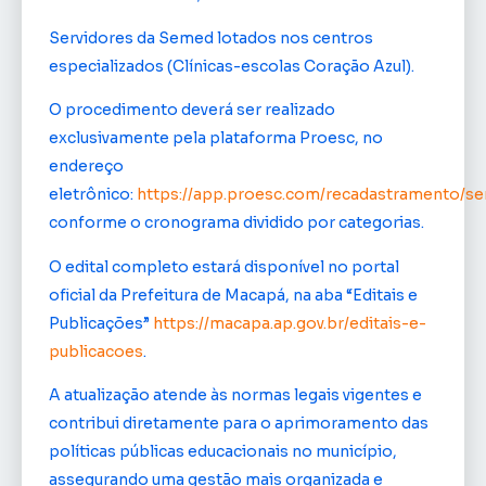
Servidores da Semed lotados nos centros
especializados (Clínicas-escolas Coração Azul).
O procedimento deverá ser realizado
exclusivamente pela plataforma Proesc, no
endereço
eletrônico:
https://app.proesc.com/recadastramento/
conforme o cronograma dividido por categorias.
O edital completo estará disponível no portal
oficial da Prefeitura de Macapá, na aba “Editais e
Publicações”
https://macapa.ap.gov.br/editais-e-
publicacoes
.
A atualização atende às normas legais vigentes e
contribui diretamente para o aprimoramento das
políticas públicas educacionais no município,
assegurando uma gestão mais organizada e