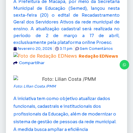
A Prefeitura de Macapá, por meio da Secretaria
Municipal de Educação (Semed), lançou nesta
sexta-feira (20) o edital de Recadastramento
Geral dos Servidores Ativos da rede municipal de
ensino. A atualização cadastral será realizada no
período de 2 de março a 17 de abril,
exclusivamente pela plataforma online Proesc.
fevereiro 20, 2026
3:11 pm
Sem Comentários
Redação EDNews
Compartilhar
Foto: Lilian Costa /PMM
A iniciativa tem como objetivo atualizar dados
funcionais, cadastrais e institucionais dos
profissionais da Educação, além de modernizar o
sistema de gestão de pessoas da rede municipal.
A medida busca ampliar a eficiência