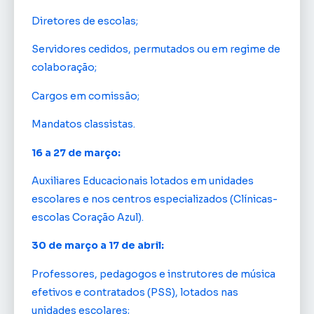
Diretores de escolas;
Servidores cedidos, permutados ou em regime de
colaboração;
Cargos em comissão;
Mandatos classistas.
16 a 27 de março:
Auxiliares Educacionais lotados em unidades
escolares e nos centros especializados (Clínicas-
escolas Coração Azul).
30 de março a 17 de abril:
Professores, pedagogos e instrutores de música
efetivos e contratados (PSS), lotados nas
unidades escolares;