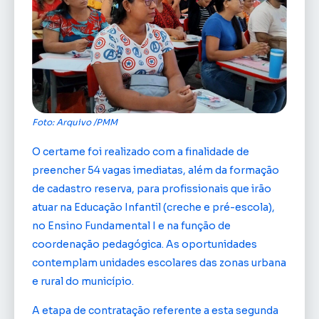
Foto: Arquivo /PMM
O certame foi realizado com a finalidade de
preencher 54 vagas imediatas, além da formação
de cadastro reserva, para profissionais que irão
atuar na Educação Infantil (creche e pré-escola),
no Ensino Fundamental I e na função de
coordenação pedagógica. As oportunidades
contemplam unidades escolares das zonas urbana
e rural do município.
A etapa de contratação referente a esta segunda