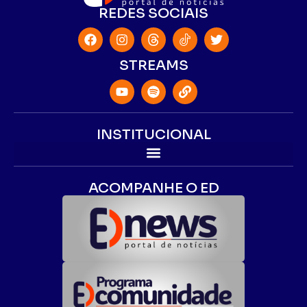
REDES SOCIAIS
STREAMS
INSTITUCIONAL
ACOMPANHE O ED