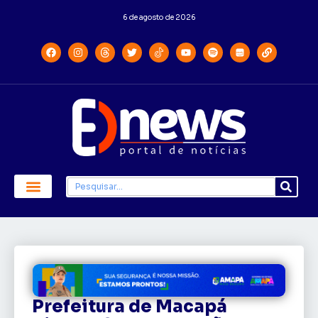
6 de agosto de 2026
Prefeitura de Macapá