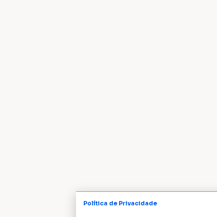
Política de Privacidade