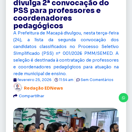
divulga 2ª convocação do
PSS para professores e
coordenadores
pedagógicos
A Prefeitura de Macapá divulgou, nesta terça-feira
(24), a lista da segunda convocação dos
candidatos classificados no Processo Seletivo
Simplificado (PSS) nº 001/2026 PMM/SEMED. A
seleção é destinada à contratação de professores
e coordenadores pedagógicos para atuação na
rede municipal de ensino.
fevereiro 25, 2026
11:54 am
Sem Comentários
Redação EDNews
Compartilhar