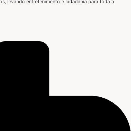
cos, levando entretenimento e cidadania para toda a