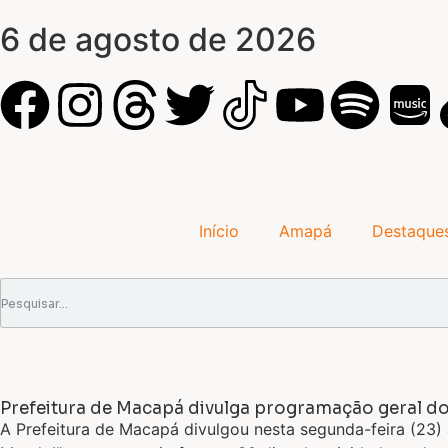
6 de agosto de 2026
Início
Amapá
Destaque
Prefeitura de Macapá divulga programação geral d
A Prefeitura de Macapá divulgou nesta segunda-feira (23)