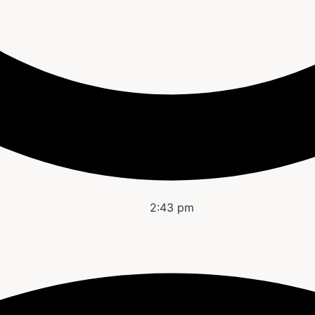
2:43 pm