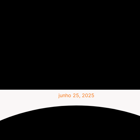
junho 25, 2025