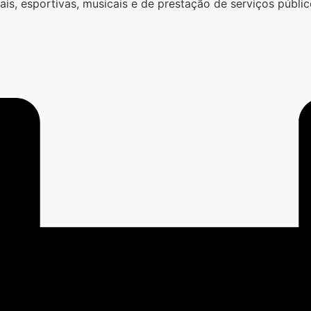
rais, esportivas, musicais e de prestação de serviços públi