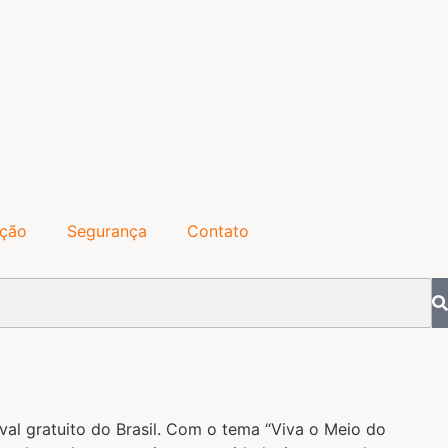
ação
Segurança
Contato
al gratuito do Brasil. Com o tema “Viva o Meio do