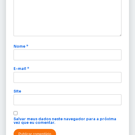
Nome
*
E-mail
*
Site
Salvar meus dados neste navegador para a próxima
vez que eu comentar.