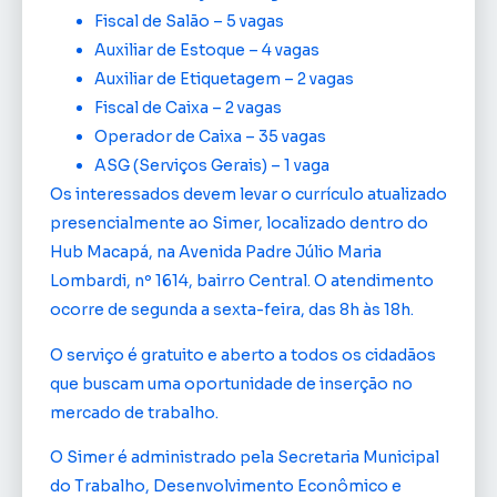
Fiscal de Salão – 5 vagas
Auxiliar de Estoque – 4 vagas
Auxiliar de Etiquetagem – 2 vagas
Fiscal de Caixa – 2 vagas
Operador de Caixa – 35 vagas
ASG (Serviços Gerais) – 1 vaga
Os interessados devem levar o currículo atualizado
presencialmente ao Simer, localizado dentro do
Hub Macapá, na Avenida Padre Júlio Maria
Lombardi, nº 1614, bairro Central. O atendimento
ocorre de segunda a sexta-feira, das 8h às 18h.
O serviço é gratuito e aberto a todos os cidadãos
que buscam uma oportunidade de inserção no
mercado de trabalho.
O Simer é administrado pela Secretaria Municipal
do Trabalho, Desenvolvimento Econômico e