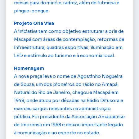
mesas para dominó e xadrez, além de futmesa e
pingue-pongue.
Projeto Orla Viva
A iniciativa tem como objetivo estruturar a orla de
Macapá com áreas de contemplação, reformas de
infraestrutura, quadras esportivas, iluminação em
LED e estímulo ao turismo e à economia local.
Homenagem
A nova praça leva o nome de Agostinho Nogueira
de Souza, um dos pioneiros do rádio no Amapá.
Natural do Rio de Janeiro, chegou a Macapá em
1948, onde atuou por décadas na Rádio Difusora e
exerceu cargos relevantes na administração
pública. Foi presidente da Associação Amapaense
de Imprensa em 1958 e deixou importante legado
à comunicação e ao esporte no estado.