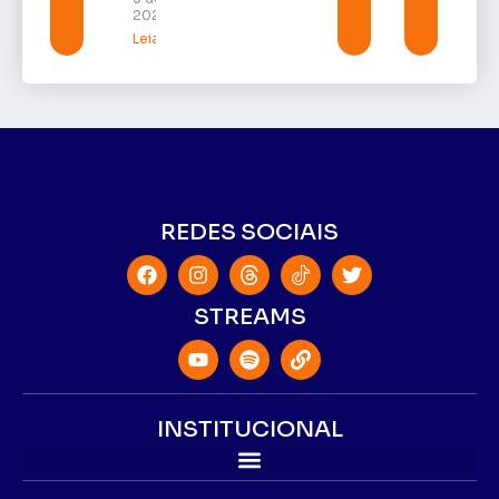
2026
Leia mais »
REDES SOCIAIS
STREAMS
INSTITUCIONAL