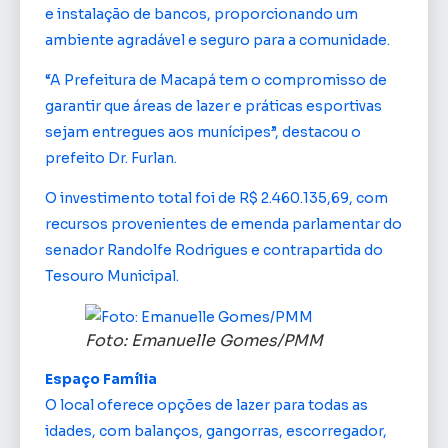
e instalação de bancos, proporcionando um
ambiente agradável e seguro para a comunidade.
“A Prefeitura de Macapá tem o compromisso de
garantir que áreas de lazer e práticas esportivas
sejam entregues aos munícipes”, destacou o
prefeito Dr. Furlan.
O investimento total foi de R$ 2.460.135,69, com
recursos provenientes de emenda parlamentar do
senador Randolfe Rodrigues e contrapartida do
Tesouro Municipal.
Foto: Emanuelle Gomes/PMM
Espaço Família
O local oferece opções de lazer para todas as
idades, com balanços, gangorras, escorregador,