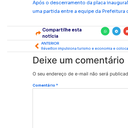
Após o descerramento da placa inaugural
uma partida entre a equipe da Prefeitura
Compartilhe esta
notícia
ANTERIOR
Deixe um comentário
O seu endereço de e-mail não será publicad
Comentário
*