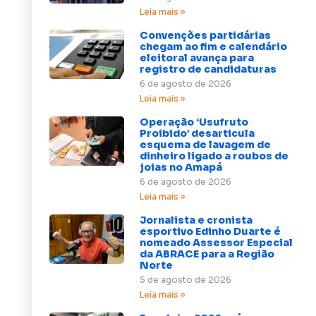
Leia mais »
Convenções partidárias
chegam ao fim e calendário
eleitoral avança para
registro de candidaturas
6 de agosto de 2026
Leia mais »
Operação ‘Usufruto
Proibido’ desarticula
esquema de lavagem de
dinheiro ligado a roubos de
joias no Amapá
6 de agosto de 2026
Leia mais »
Jornalista e cronista
esportivo Edinho Duarte é
nomeado Assessor Especial
da ABRACE para a Região
Norte
5 de agosto de 2026
Leia mais »