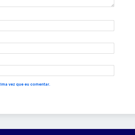
ima vez que eu comentar.