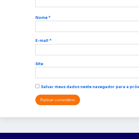
Nome
*
E-mail
*
Site
Salvar meus dados neste navegador para a próx