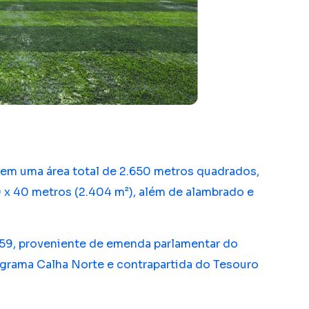
 em uma área total de 2.650 metros quadrados,
x 40 metros (2.404 m²), além de alambrado e
7,59, proveniente de emenda parlamentar do
grama Calha Norte e contrapartida do Tesouro