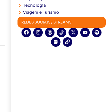
Tecnologia
Viagem e Turismo
REDES SOCIAIS / STREAMS