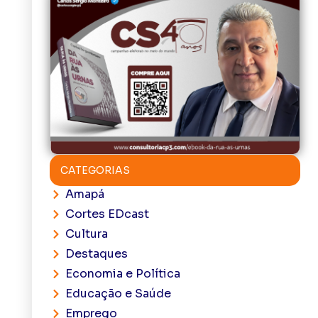
CATEGORIAS
Amapá
Cortes EDcast
Cultura
Destaques
Economia e Política
Educação e Saúde
Emprego