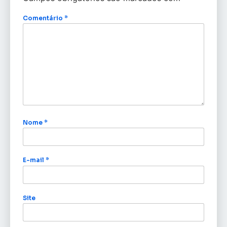
Comentário
*
Nome
*
E-mail
*
Site