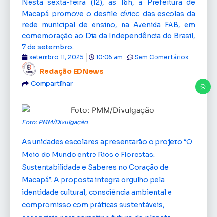
Nesta sexta-feira (12), às 16h, a Prefeitura de
Macapá promove o desfile cívico das escolas da
rede municipal de ensino, na Avenida FAB, em
comemoração ao Dia da Independência do Brasil,
7 de setembro.
setembro 11, 2025
10:06 am
Sem Comentários
Redação EDNews
Compartilhar
Foto: PMM/Divulgação
As unidades escolares apresentarão o projeto “O
Meio do Mundo entre Rios e Florestas:
Sustentabilidade e Saberes no Coração de
Macapá”. A proposta integra orgulho pela
identidade cultural, consciência ambiental e
compromisso com práticas sustentáveis,