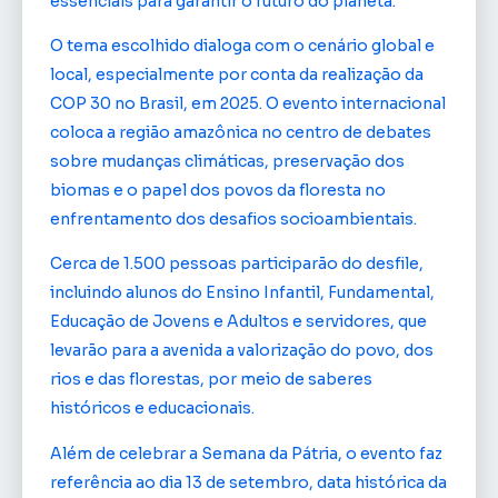
essenciais para garantir o futuro do planeta.
O tema escolhido dialoga com o cenário global e
local, especialmente por conta da realização da
COP 30 no Brasil, em 2025. O evento internacional
coloca a região amazônica no centro de debates
sobre mudanças climáticas, preservação dos
biomas e o papel dos povos da floresta no
enfrentamento dos desafios socioambientais.
Cerca de 1.500 pessoas participarão do desfile,
incluindo alunos do Ensino Infantil, Fundamental,
Educação de Jovens e Adultos e servidores, que
levarão para a avenida a valorização do povo, dos
rios e das florestas, por meio de saberes
históricos e educacionais.
Além de celebrar a Semana da Pátria, o evento faz
referência ao dia 13 de setembro, data histórica da