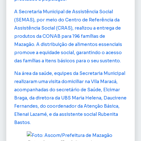
A Secretaria Municipal de Assistência Social
(SEMAS), por meio do Centro de Referência da
Assistência Social (CRAS), realizou a entrega de
produtos da CONAB para 196 famílias de
Mazagão. A distribuição de alimentos essenciais
promove a equidade social, garantindo o acesso
das famílias a itens básicos para o seu sustento.
Na área da saúde, equipes da Secretaria Municipal
realizaram uma visita domiciliar na Vila Maracá,
acompanhadas do secretário de Saúde, Elcimar
Braga, da diretora da UBS Maria Helena, Daucirene
Fernandes, do coordenador da Atenção Básica,
Elienai Lazamé, e da assistente social Rubenita
Bastos.