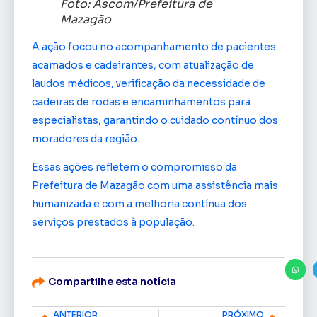
Foto: Ascom/Prefeitura de
Mazagão
A ação focou no acompanhamento de pacientes
acamados e cadeirantes, com atualização de
laudos médicos, verificação da necessidade de
cadeiras de rodas e encaminhamentos para
especialistas, garantindo o cuidado contínuo dos
moradores da região.
Essas ações refletem o compromisso da
Prefeitura de Mazagão com uma assistência mais
humanizada e com a melhoria contínua dos
serviços prestados à população.
Compartilhe esta notícia
ANTERIOR
PRÓXIMO