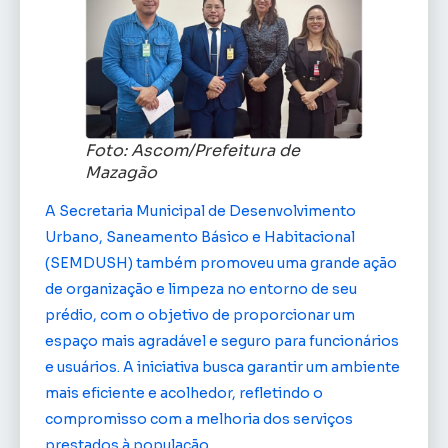
Foto: Ascom/Prefeitura de
Mazagão
A Secretaria Municipal de Desenvolvimento
Urbano, Saneamento Básico e Habitacional
(SEMDUSH) também promoveu uma grande ação
de organização e limpeza no entorno de seu
prédio, com o objetivo de proporcionar um
espaço mais agradável e seguro para funcionários
e usuários. A iniciativa busca garantir um ambiente
mais eficiente e acolhedor, refletindo o
compromisso com a melhoria dos serviços
prestados à população.