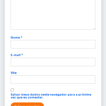
Nome
*
E-mail
*
Site
Salvar meus dados neste navegador para a próxima
vez que eu comentar.