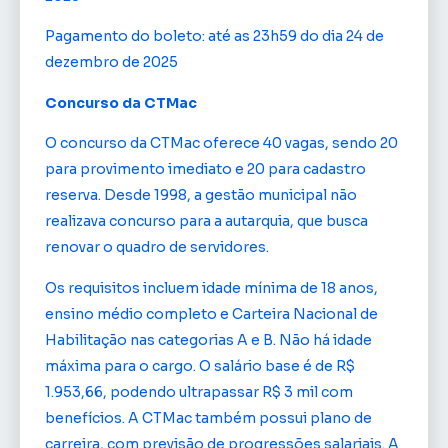
Pagamento do boleto: até as 23h59 do dia 24 de
dezembro de 2025
Concurso da CTMac
O concurso da CTMac oferece 40 vagas, sendo 20
para provimento imediato e 20 para cadastro
reserva. Desde 1998, a gestão municipal não
realizava concurso para a autarquia, que busca
renovar o quadro de servidores.
Os requisitos incluem idade mínima de 18 anos,
ensino médio completo e Carteira Nacional de
Habilitação nas categorias A e B. Não há idade
máxima para o cargo. O salário base é de R$
1.953,66, podendo ultrapassar R$ 3 mil com
benefícios. A CTMac também possui plano de
carreira, com previsão de progressões salariais. A