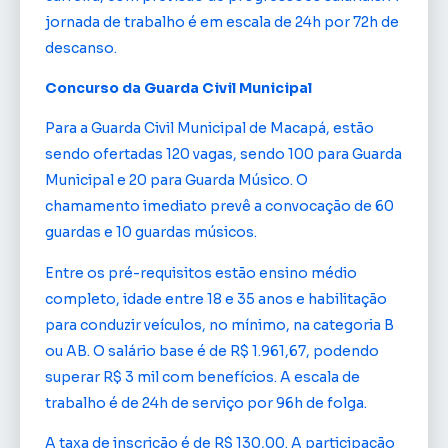
jornada de trabalho é em escala de 24h por 72h de
descanso.
Concurso da Guarda Civil Municipal
Para a Guarda Civil Municipal de Macapá, estão
sendo ofertadas 120 vagas, sendo 100 para Guarda
Municipal e 20 para Guarda Músico. O
chamamento imediato prevê a convocação de 60
guardas e 10 guardas músicos.
Entre os pré-requisitos estão ensino médio
completo, idade entre 18 e 35 anos e habilitação
para conduzir veículos, no mínimo, na categoria B
ou AB. O salário base é de R$ 1.961,67, podendo
superar R$ 3 mil com benefícios. A escala de
trabalho é de 24h de serviço por 96h de folga.
A taxa de inscrição é de R$ 130,00. A participação