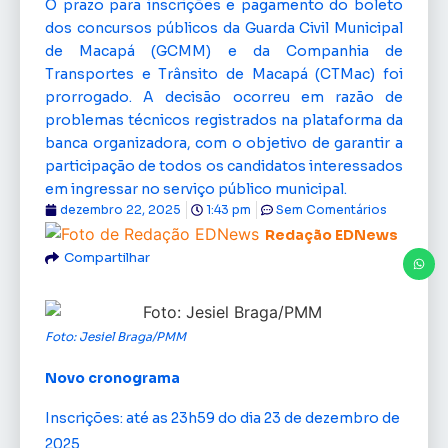
O prazo para inscrições e pagamento do boleto
dos concursos públicos da Guarda Civil Municipal
de Macapá (GCMM) e da Companhia de
Transportes e Trânsito de Macapá (CTMac) foi
prorrogado. A decisão ocorreu em razão de
problemas técnicos registrados na plataforma da
banca organizadora, com o objetivo de garantir a
participação de todos os candidatos interessados
em ingressar no serviço público municipal.
dezembro 22, 2025
1:43 pm
Sem Comentários
Redação EDNews
Compartilhar
Foto: Jesiel Braga/PMM
Novo cronograma
Inscrições: até as 23h59 do dia 23 de dezembro de
2025