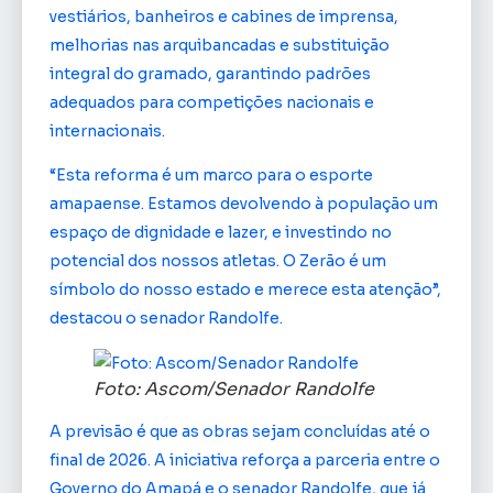
vestiários, banheiros e cabines de imprensa,
melhorias nas arquibancadas e substituição
integral do gramado, garantindo padrões
adequados para competições nacionais e
internacionais.
“Esta reforma é um marco para o esporte
amapaense. Estamos devolvendo à população um
espaço de dignidade e lazer, e investindo no
potencial dos nossos atletas. O Zerão é um
símbolo do nosso estado e merece esta atenção”,
destacou o senador Randolfe.
Foto: Ascom/Senador Randolfe
A previsão é que as obras sejam concluídas até o
final de 2026. A iniciativa reforça a parceria entre o
Governo do Amapá e o senador Randolfe, que já