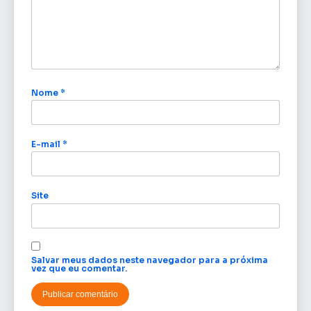
Nome
*
E-mail
*
Site
Salvar meus dados neste navegador para a próxima
vez que eu comentar.