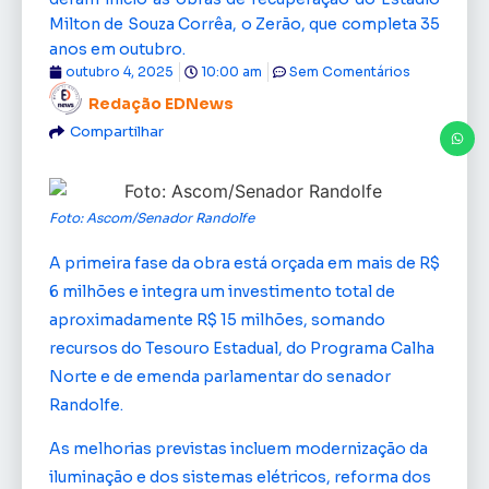
Milton de Souza Corrêa, o Zerão, que completa 35
anos em outubro.
outubro 4, 2025
10:00 am
Sem Comentários
Redação EDNews
Compartilhar
Foto: Ascom/Senador Randolfe
A primeira fase da obra está orçada em mais de R$
6 milhões e integra um investimento total de
aproximadamente R$ 15 milhões, somando
recursos do Tesouro Estadual, do Programa Calha
Norte e de emenda parlamentar do senador
Randolfe.
As melhorias previstas incluem modernização da
iluminação e dos sistemas elétricos, reforma dos