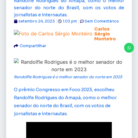
Randolfe Rodrigues do Amapá, como o melhor
senador do norte do Brasil, com os votos de
jornalistas e internautas.
setembro 24, 2023
1:03 pm
Sem Comentários
Carlos
Sérgio
Monteiro
Compartilhar
Randolfle Rodrigues é o melhor senador do norte em 2023
O prêmio Congresso em Foco 2023, escolheu
Randolfe Rodrigues do Amapá, como o melhor
senador do norte do Brasil, com os votos de
jornalistas e internautas.