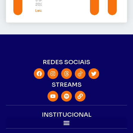
2026
Leia mais »
REDES SOCIAIS
STREAMS
INSTITUCIONAL