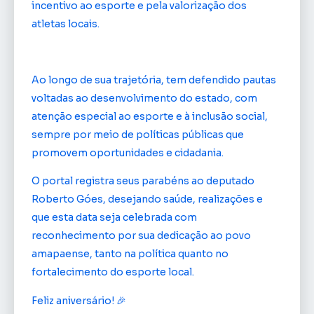
incentivo ao esporte e pela valorização dos
atletas locais.
Ao longo de sua trajetória, tem defendido pautas
voltadas ao desenvolvimento do estado, com
atenção especial ao esporte e à inclusão social,
sempre por meio de políticas públicas que
promovem oportunidades e cidadania.
O portal registra seus parabéns ao deputado
Roberto Góes, desejando saúde, realizações e
que esta data seja celebrada com
reconhecimento por sua dedicação ao povo
amapaense, tanto na política quanto no
fortalecimento do esporte local.
Feliz aniversário! 🎉