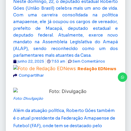
Neste domingo, 22, o deputado estadual Roberto
Góes (União Brasil) celebra mais um ano de vida.
Com uma carreira consolidada na política
amapaense, ele já ocupou os cargos de vereador,
prefeito de Macapá, deputado estadual e
deputado federal. Atualmente, exerce novo
mandato na Assembleia Legislativa do Amapá
(ALAP), sendo reconhecido como um dos
parlamentares mais atuantes da Casa.
junho 22, 2025
7:53 am
Sem Comentários
Redação EDNews
Compartilhar
Foto: Divulgação
Além da atuação política, Roberto Góes também
é o atual presidente da Federação Amapaense de
Futebol (FAF), onde tem se destacado pelo