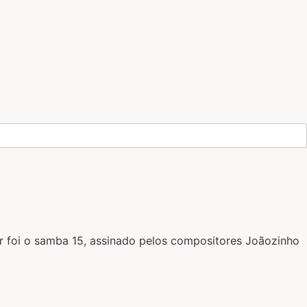
r foi o samba 15, assinado pelos compositores Joãozinho