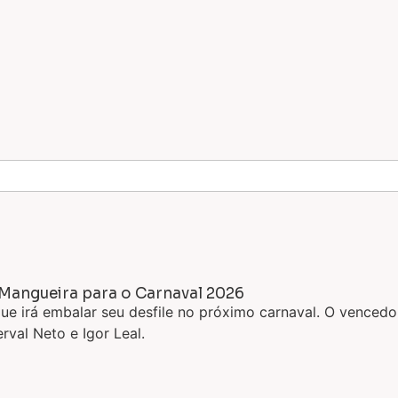
Mangueira para o Carnaval 2026
e irá embalar seu desfile no próximo carnaval. O vencedo
rval Neto e Igor Leal.