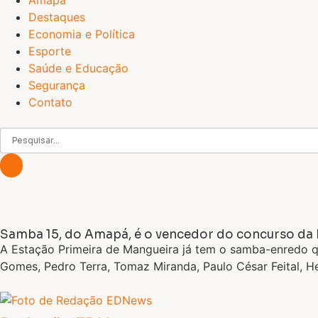
Amapá
Destaques
Economia e Política
Esporte
Saúde e Educação
Segurança
Contato
Samba 15, do Amapá, é o vencedor do concurso da 
A Estação Primeira de Mangueira já tem o samba-enredo qu
Gomes, Pedro Terra, Tomaz Miranda, Paulo César Feital, He