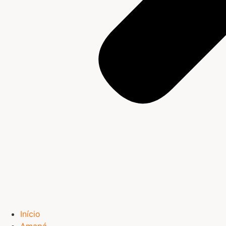
Início