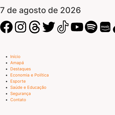
7 de agosto de 2026
Início
Amapá
Destaques
Economia e Política
Esporte
Saúde e Educação
Segurança
Contato