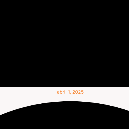
abril 1, 2025