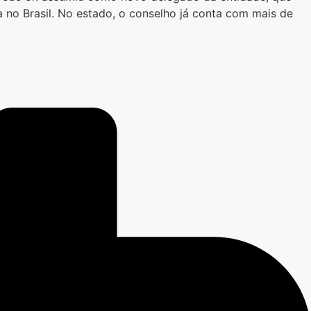
da no Brasil. No estado, o conselho já conta com mais de