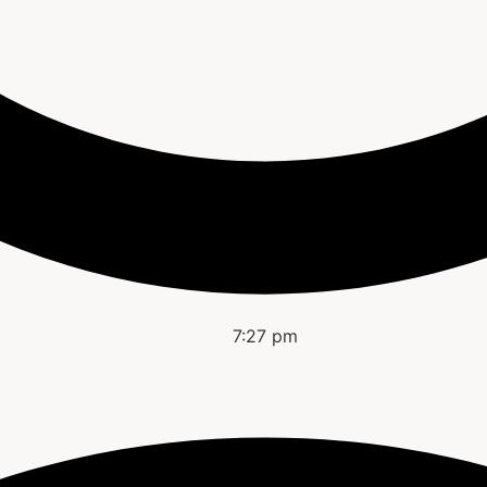
7:27 pm