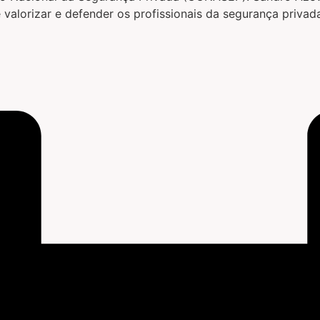
de valorizar e defender os profissionais da segurança priva