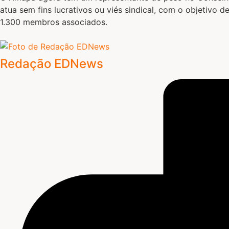
atua sem fins lucrativos ou viés sindical, com o objetivo 
1.300 membros associados.
Redação EDNews