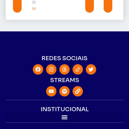
2026
Leia mais »
REDES SOCIAIS
STREAMS
INSTITUCIONAL