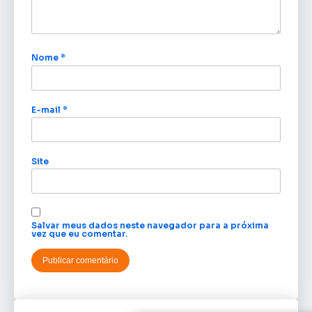
Nome
*
E-mail
*
Site
Salvar meus dados neste navegador para a próxima
vez que eu comentar.