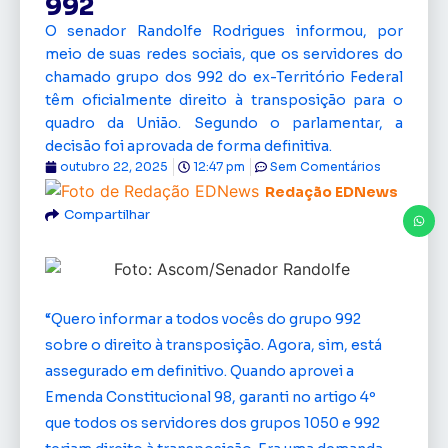
992
O senador Randolfe Rodrigues informou, por
meio de suas redes sociais, que os servidores do
chamado grupo dos 992 do ex-Território Federal
têm oficialmente direito à transposição para o
quadro da União. Segundo o parlamentar, a
decisão foi aprovada de forma definitiva.
outubro 22, 2025
12:47 pm
Sem Comentários
Redação EDNews
Compartilhar
“Quero informar a todos vocês do grupo 992
sobre o direito à transposição. Agora, sim, está
assegurado em definitivo. Quando aprovei a
Emenda Constitucional 98, garanti no artigo 4º
que todos os servidores dos grupos 1050 e 992