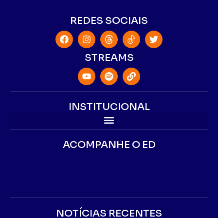
REDES SOCIAIS
STREAMS
INSTITUCIONAL
ACOMPANHE O ED
NOTÍCIAS RECENTES