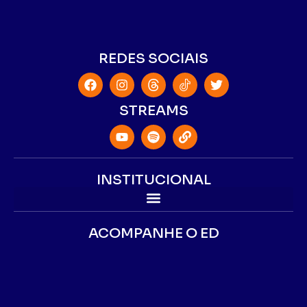
REDES SOCIAIS
STREAMS
INSTITUCIONAL
ACOMPANHE O ED