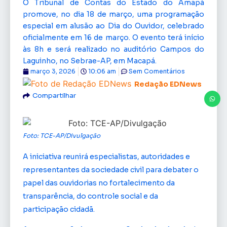
O Tribunal de Contas do Estado do Amapá
promove, no dia 18 de março, uma programação
especial em alusão ao Dia do Ouvidor, celebrado
oficialmente em 16 de março. O evento terá início
às 8h e será realizado no auditório Campos do
Laguinho, no Sebrae-AP, em Macapá.
março 3, 2026
10:06 am
Sem Comentários
Redação EDNews
Compartilhar
Foto: TCE-AP/Divulgação
A iniciativa reunirá especialistas, autoridades e
representantes da sociedade civil para debater o
papel das ouvidorias no fortalecimento da
transparência, do controle social e da
participação cidadã.