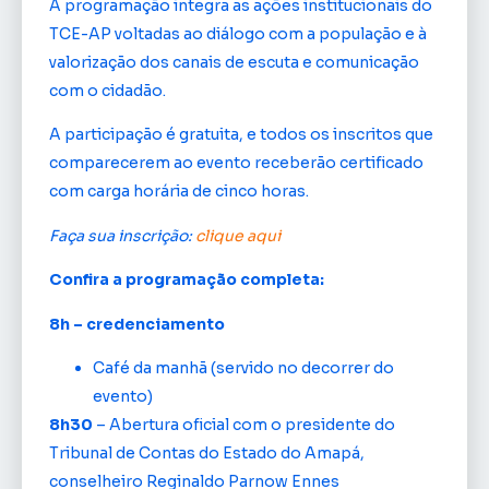
A programação integra as ações institucionais do
TCE-AP voltadas ao diálogo com a população e à
valorização dos canais de escuta e comunicação
com o cidadão.
A participação é gratuita, e todos os inscritos que
comparecerem ao evento receberão certificado
com carga horária de cinco horas.
Faça sua inscrição:
clique aqui
Confira a programação completa:
8h – credenciamento
Café da manhã (servido no decorrer do
evento)
8h30
– Abertura oficial com o presidente do
Tribunal de Contas do Estado do Amapá,
conselheiro Reginaldo Parnow Ennes