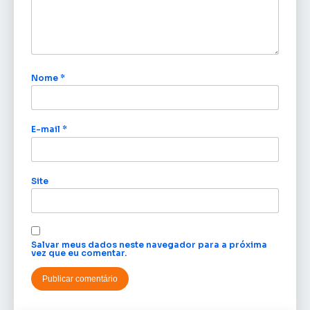
Nome
*
E-mail
*
Site
Salvar meus dados neste navegador para a próxima
vez que eu comentar.