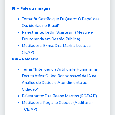
9h – Palestra magna
Tema: “A Gestão que Eu Quero: O Papel das
Ouvidorias no Brasil”
Palestrante: Ketlin Scartezini (Mestre e
Doutoranda em Gestão Pública)
Mediadora: Exma. Dra. Marina Lustosa
(TJAP)
10h – Palestra
Tema: “Inteligência Artificial e Humana na
Escuta Ativa: O Uso Responsável da IA na
Análise de Dados e Atendimento ao
Cidadão”
Palestrante: Dra. Jeane Martins (PGE/AP)
Mediadora: Regiane Guedes (Auditora –
TCE/AP)