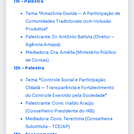
11h – Palestra
Tema: “Amazônia Ouvida — A Participação de
Comunidades Tradicionais com Inclusão
Produtiva”
Palestrante: Dr. Antônio Batista (Diretor –
Agência Amapá)
Mediadora: Dra. Amélia (Ministério Público
de Contas)
12h – Palestra
Tema: “Controle Social e Participação
Cidadã — Transparência e Fortalecimento
do Controle Exercido pela Sociedade”
Palestrante: Cons. Inaldo Araújo
(Conselheiro Presidente do IRB)
Mediadora: Cons. Terezinha (Conselheira
Substituta – TCE/AP)