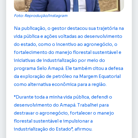
Foto: Reprodução/Instagram
Na publicação, o gestor destacou sua trajetória na
vida pública e ações voltadas ao desenvolvimento
do estado, como o incentivo ao agronegócio, o
fortalecimento do manejo florestal sustentável e
iniciativas de industrialização por meio do
programa Selo Amapá. Ele também citou a defesa
da exploração de petróleo na Margem Equatorial
como alternativa econômica para a região.
“Durante toda a minha vida pública, defendi o
desenvolvimento do Amapá. Trabalhei para
destravar o agronegócio, fortalecer o manejo
florestal sustentável e impulsionar a
industrialização do Estado”, afirmou.