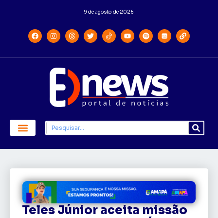
9 de agosto de 2026
Teles Júnior aceita missão