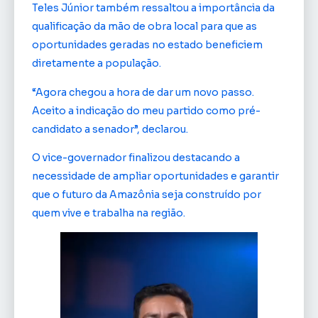
Teles Júnior também ressaltou a importância da
qualificação da mão de obra local para que as
oportunidades geradas no estado beneficiem
diretamente a população.
“Agora chegou a hora de dar um novo passo.
Aceito a indicação do meu partido como pré-
candidato a senador”, declarou.
O vice-governador finalizou destacando a
necessidade de ampliar oportunidades e garantir
que o futuro da Amazônia seja construído por
quem vive e trabalha na região.