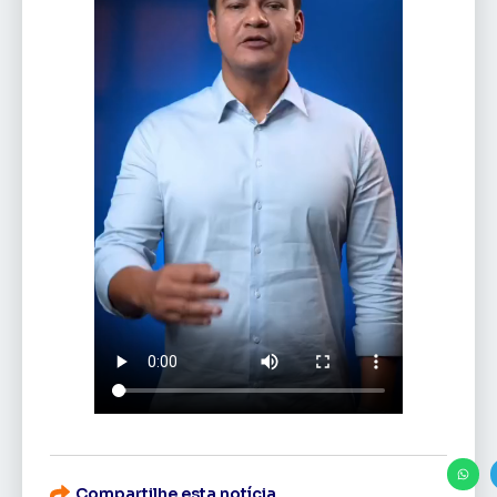
Compartilhe esta notícia