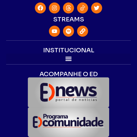
STREAMS
INSTITUCIONAL
ACOMPANHE O ED