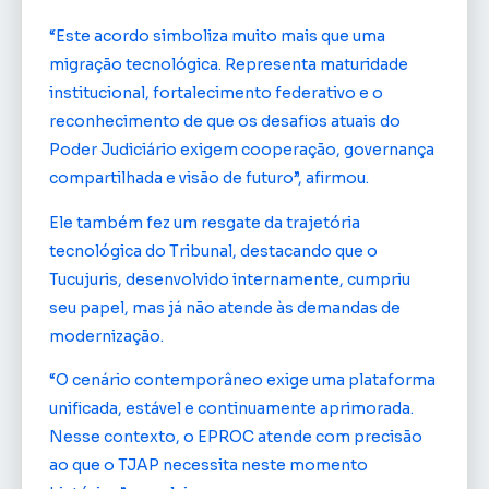
“Este acordo simboliza muito mais que uma
migração tecnológica. Representa maturidade
institucional, fortalecimento federativo e o
reconhecimento de que os desafios atuais do
Poder Judiciário exigem cooperação, governança
compartilhada e visão de futuro”, afirmou.
Ele também fez um resgate da trajetória
tecnológica do Tribunal, destacando que o
Tucujuris, desenvolvido internamente, cumpriu
seu papel, mas já não atende às demandas de
modernização.
“O cenário contemporâneo exige uma plataforma
unificada, estável e continuamente aprimorada.
Nesse contexto, o EPROC atende com precisão
ao que o TJAP necessita neste momento