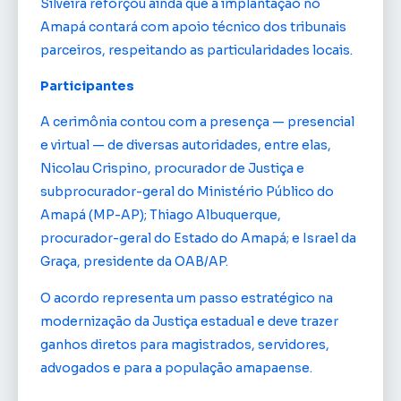
Silveira reforçou ainda que a implantação no
Amapá contará com apoio técnico dos tribunais
parceiros, respeitando as particularidades locais.
Participantes
A cerimônia contou com a presença — presencial
e virtual — de diversas autoridades, entre elas,
Nicolau Crispino, procurador de Justiça e
subprocurador-geral do Ministério Público do
Amapá (MP-AP); Thiago Albuquerque,
procurador-geral do Estado do Amapá; e Israel da
Graça, presidente da OAB/AP.
O acordo representa um passo estratégico na
modernização da Justiça estadual e deve trazer
ganhos diretos para magistrados, servidores,
advogados e para a população amapaense.