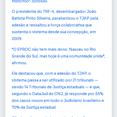
histórico”, concluiu.
O presidente do TRF-4, desembargador João
Batista Pinto Silveira, parabenizou o TJAP pela
adesão e ressaltou a força colaborativa que
sustenta o sistema desde sua concepção, em
2009.
“O EPROC não tem mais dono. Nasceu no Rio
Grande do Sul, mas hoje é uma comunidade unida”,
afirmou.
Ele destacou que, com a adesão do TJAP, o
sistema passa a ser utilizado por 21 tribunais —
sendo 14 Tribunais de Justiça estaduais — e que,
segundo o DataJud do CNJ, já responde por 55%
dos casos novos em todo o Judiciário brasileiro e
70% da Justiça estadual.