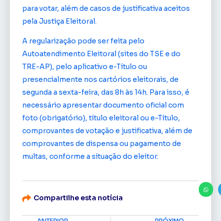
para votar, além de casos de justificativa aceitos
pela Justiça Eleitoral.
A regularização pode ser feita pelo
Autoatendimento Eleitoral (sites do TSE e do
TRE-AP), pelo aplicativo e-Título ou
presencialmente nos cartórios eleitorais, de
segunda a sexta-feira, das 8h às 14h. Para isso, é
necessário apresentar documento oficial com
foto (obrigatório), título eleitoral ou e-Título,
comprovantes de votação e justificativa, além de
comprovantes de dispensa ou pagamento de
multas, conforme a situação do eleitor.
Compartilhe esta notícia
ANTERIOR
PRÓXIMO