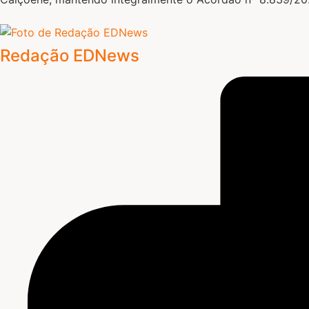
Redação EDNews