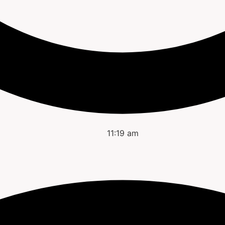
11:19 am