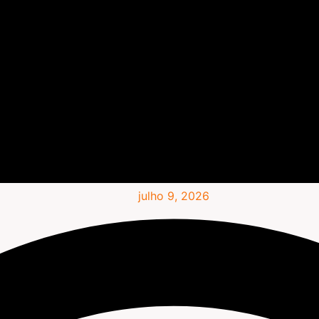
julho 9, 2026