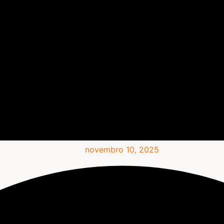
novembro 10, 2025