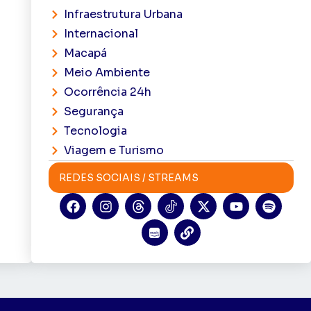
Infraestrutura Urbana
Internacional
Macapá
Meio Ambiente
Ocorrência 24h
Segurança
Tecnologia
Viagem e Turismo
REDES SOCIAIS / STREAMS