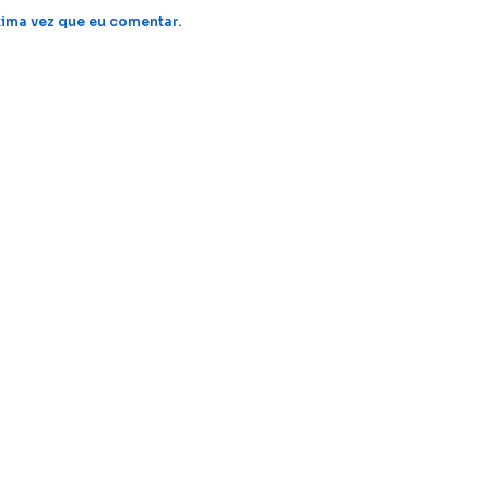
ima vez que eu comentar.