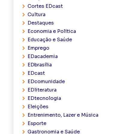
Cortes EDcast
Cultura
Destaques
Economia e Política
Educação e Saúde
Emprego
EDacademia
EDbrasília
EDcast
EDcomunidade
EDliteratura
EDtecnologia
Eleições
Entrenimento, Lazer e Música
Esporte
Gastronomia e Saúde