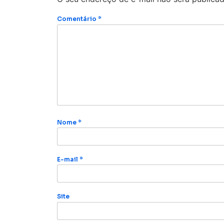
Comentário
*
Nome
*
E-mail
*
Site