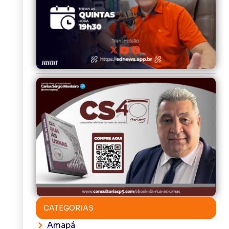
CATEGORIAS
Amapá