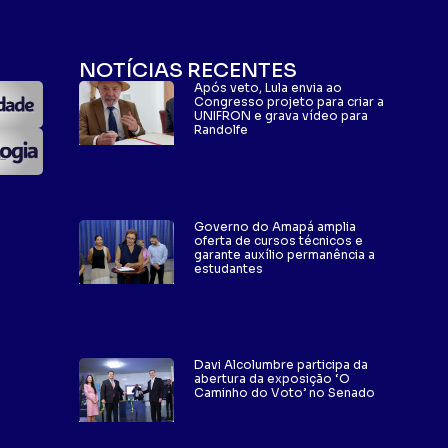
NOTÍCIAS RECENTES
Após veto, Lula envia ao
Congresso projeto para criar a
UNIFRON e grava vídeo para
Randolfe
Governo do Amapá amplia
oferta de cursos técnicos e
garante auxílio permanência a
estudantes
Davi Alcolumbre participa da
abertura da exposição ‘O
Caminho do Voto’ no Senado