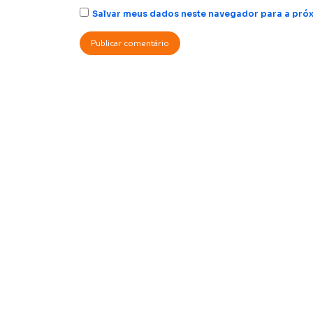
Salvar meus dados neste navegador para a próx