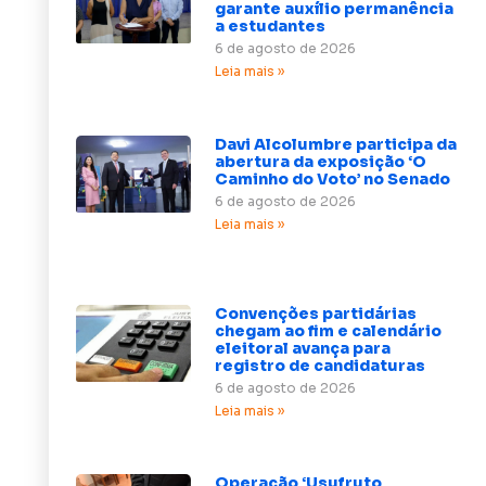
garante auxílio permanência
a estudantes
6 de agosto de 2026
Leia mais »
Davi Alcolumbre participa da
abertura da exposição ‘O
Caminho do Voto’ no Senado
6 de agosto de 2026
Leia mais »
Convenções partidárias
chegam ao fim e calendário
eleitoral avança para
registro de candidaturas
6 de agosto de 2026
Leia mais »
Operação ‘Usufruto