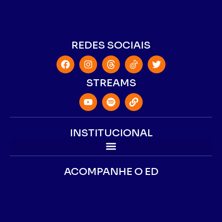
REDES SOCIAIS
STREAMS
INSTITUCIONAL
ACOMPANHE O ED