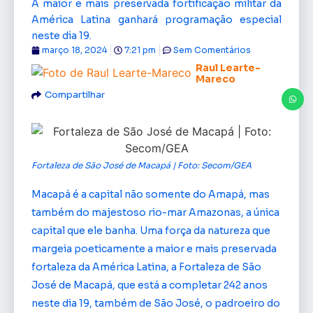
A maior e mais preservada fortificação militar da
América Latina ganhará programação especial
neste dia 19.
março 18, 2024
7:21 pm
Sem Comentários
Raul Learte-
Mareco
Compartilhar
Fortaleza de São José de Macapá | Foto: Secom/GEA
Macapá é a capital não somente do Amapá, mas
também do majestoso rio-mar Amazonas, a única
capital que ele banha. Uma força da natureza que
margeia poeticamente a maior e mais preservada
fortaleza da América Latina, a Fortaleza de São
José de Macapá, que está a completar 242 anos
neste dia 19, também de São José, o padroeiro do