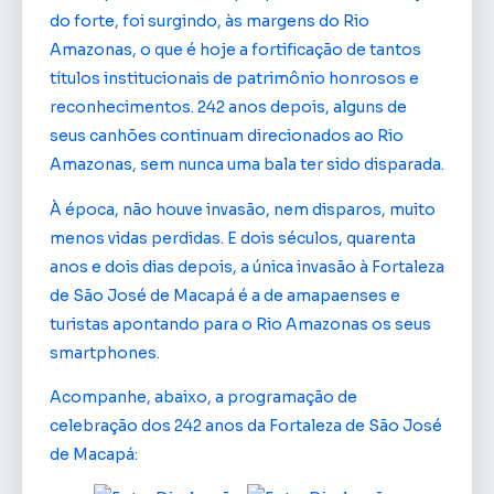
do forte, foi surgindo, às margens do Rio
Amazonas, o que é hoje a fortificação de tantos
títulos institucionais de patrimônio honrosos e
reconhecimentos. 242 anos depois, alguns de
seus canhões continuam direcionados ao Rio
Amazonas, sem nunca uma bala ter sido disparada.
À época, não houve invasão, nem disparos, muito
menos vidas perdidas. E dois séculos, quarenta
anos e dois dias depois, a única invasão à Fortaleza
de São José de Macapá é a de amapaenses e
turistas apontando para o Rio Amazonas os seus
smartphones.
Acompanhe, abaixo, a programação de
celebração dos 242 anos da Fortaleza de São José
de Macapá: