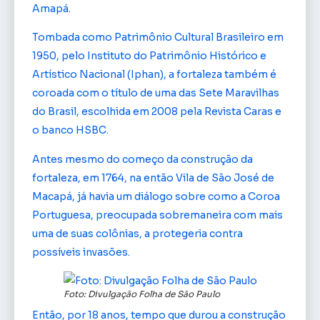
Amapá.
Tombada como Patrimônio Cultural Brasileiro em
1950, pelo Instituto do Patrimônio Histórico e
Artístico Nacional (Iphan), a fortaleza também é
coroada com o título de uma das Sete Maravilhas
do Brasil, escolhida em 2008 pela Revista Caras e
o banco HSBC.
Antes mesmo do começo da construção da
fortaleza, em 1764, na então Vila de São José de
Macapá, já havia um diálogo sobre como a Coroa
Portuguesa, preocupada sobremaneira com mais
uma de suas colônias, a protegeria contra
possíveis invasões.
Foto: Divulgação Folha de São Paulo
Então, por 18 anos, tempo que durou a construção