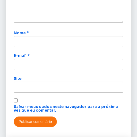
Nome
*
E-mail
*
Site
Salvar meus dados neste navegador para a próxima
vez que eu comentar.