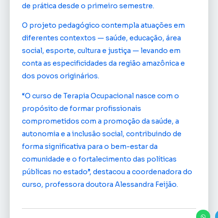
de prática desde o primeiro semestre.
O projeto pedagógico contempla atuações em
diferentes contextos — saúde, educação, área
social, esporte, cultura e justiça — levando em
conta as especificidades da região amazônica e
dos povos originários.
“O curso de Terapia Ocupacional nasce com o
propósito de formar profissionais
comprometidos com a promoção da saúde, a
autonomia e a inclusão social, contribuindo de
forma significativa para o bem-estar da
comunidade e o fortalecimento das políticas
públicas no estado”, destacou a coordenadora do
curso, professora doutora Alessandra Feijão.