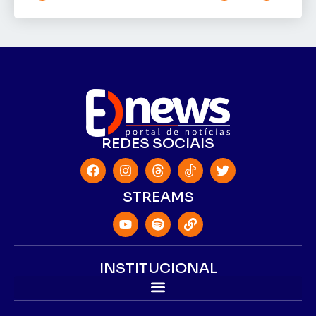
REDES SOCIAIS
STREAMS
INSTITUCIONAL