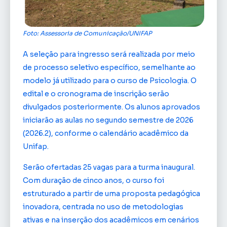
Foto: Assessoria de Comunicação/UNIFAP
A seleção para ingresso será realizada por meio
de processo seletivo específico, semelhante ao
modelo já utilizado para o curso de Psicologia. O
edital e o cronograma de inscrição serão
divulgados posteriormente. Os alunos aprovados
iniciarão as aulas no segundo semestre de 2026
(2026.2), conforme o calendário acadêmico da
Unifap.
Serão ofertadas 25 vagas para a turma inaugural.
Com duração de cinco anos, o curso foi
estruturado a partir de uma proposta pedagógica
inovadora, centrada no uso de metodologias
ativas e na inserção dos acadêmicos em cenários