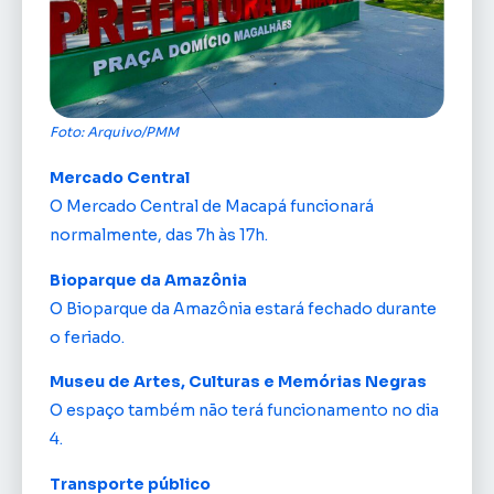
Foto: Arquivo/PMM
Mercado Central
O Mercado Central de Macapá funcionará
normalmente, das 7h às 17h.
Bioparque da Amazônia
O Bioparque da Amazônia estará fechado durante
o feriado.
Museu de Artes, Culturas e Memórias Negras
O espaço também não terá funcionamento no dia
4.
Transporte público