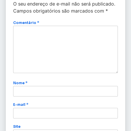
O seu endereço de e-mail não será publicado.
Campos obrigatórios são marcados com
*
Comentário
*
Nome
*
E-mail
*
Site