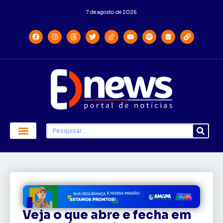
7 de agosto de 2026
Veja o que abre e fecha em