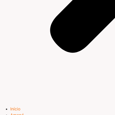
Início