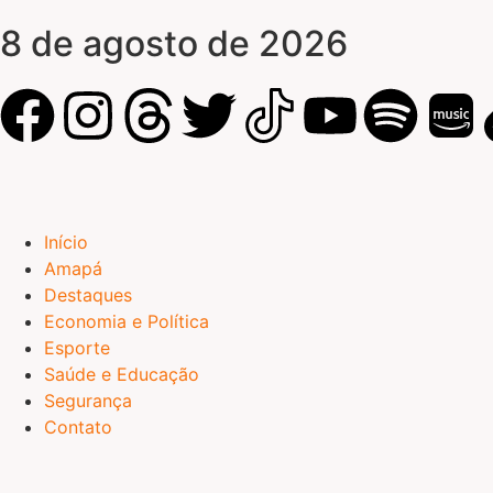
8 de agosto de 2026
Início
Amapá
Destaques
Economia e Política
Esporte
Saúde e Educação
Segurança
Contato