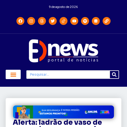
9 de agosto de 2026
Alerta: ladrão de vaso de