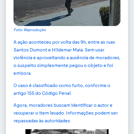
Foto: Reprodução
A ação aconteceu por volta das 9h, entre as ruas
Santos Dumont e HIldemar Maia. Sem usar
violência e aproveitando a ausência de moradores,
o suspeito simplesmente pegou o objeto e foi
embora.
O caso é classificado como furto, conforme o
artigo 155 do Código Penal.
Agora, moradores buscam identificar o autor e
recuperar o item levado. Informações podem ser
repassadas às autoridades.