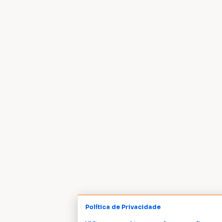
Política de Privacidade