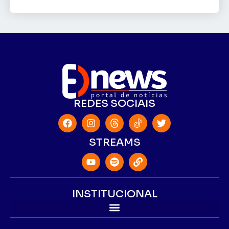
REDES SOCIAIS
STREAMS
INSTITUCIONAL