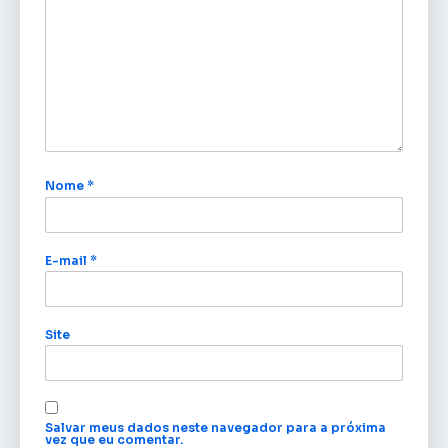
Nome
*
E-mail
*
Site
Salvar meus dados neste navegador para a próxima
vez que eu comentar.