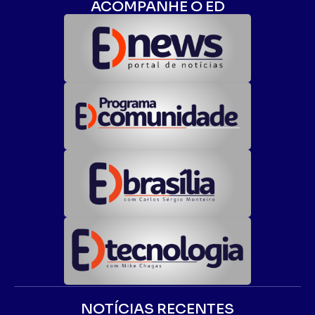
ACOMPANHE O ED
NOTÍCIAS RECENTES