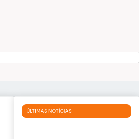
ÚLTIMAS NOTÍCIAS