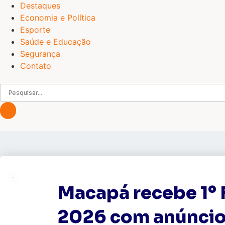
Destaques
Economia e Política
Esporte
Saúde e Educação
Segurança
Contato
Macapá recebe 1º
2026 com anúncio