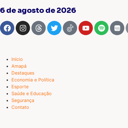
6 de agosto de 2026
Início
Amapá
Destaques
Economia e Política
Esporte
Saúde e Educação
Segurança
Contato