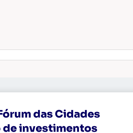
 Fórum das Cidades
 de investimentos