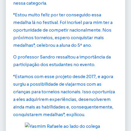
nessa categoria.
“Estou muito feliz por ter conseguido essa
medalha lá no festival. Foi incrível para mim ter a
oportunidade de competir nacionalmente. Nos
próximos torneios, espero conquistar mais
medalhas”, celebrou a aluna do 5º ano.
O professor Sandro ressaltou a importância da
participação dos estudantes no evento.
“Estamos com esse projeto desde 2017, e agora
surgiu a possibilidade de viajarmos com as
crianças para torneios nacionais. Isso oportuniza
a eles adquirirem experiências, desenvolverem
ainda mais as habilidades e, consequentemente,
conquistarem medalhas”, explicou.