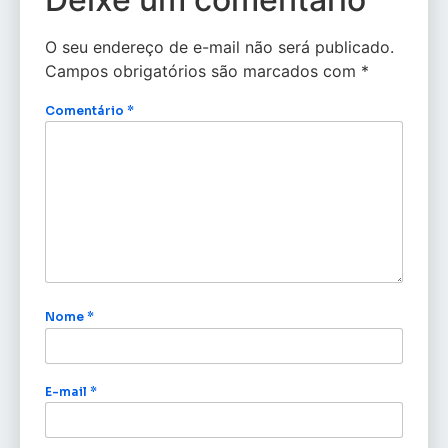
O seu endereço de e-mail não será publicado.
Campos obrigatórios são marcados com
*
Comentário
*
Nome
*
E-mail
*