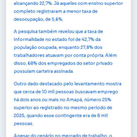
alcançando 22,7%. Já aqueles com ensino superior
completo registraram a menor taxa de
desocupação, de 5,6%.
A pesquisa também revelou que a taxa de
informalidade no estado foi de 42,7% da
população ocupada, enquanto 27,8% dos
trabalhadores atuavam por conta própria. Além
disso, 68% dos empregados do setor privado
possuíam carteira assinada.
Outro dado destacado pelo levantamento mostra
que cerca de 10 mil pessoas buscavam emprego
há dois anos ou mais no Amapá, número 25%
superior ao registrado no mesmo período de
2025, quando esse contingente era de 8 mil
pessoas.
Apesar do cenário no mercado de trabalho, o