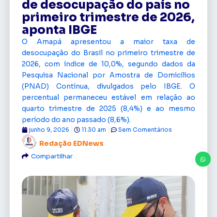
de desocupação do país no
primeiro trimestre de 2026,
aponta IBGE
O Amapá apresentou a maior taxa de
desocupação do Brasil no primeiro trimestre de
2026, com índice de 10,0%, segundo dados da
Pesquisa Nacional por Amostra de Domicílios
(PNAD) Contínua, divulgados pelo IBGE. O
percentual permaneceu estável em relação ao
quarto trimestre de 2025 (8,4%) e ao mesmo
período do ano passado (8,6%).
junho 9, 2026
11:30 am
Sem Comentários
Redação EDNews
Compartilhar