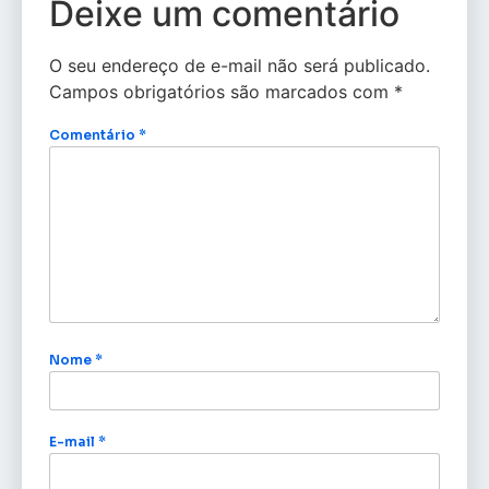
Deixe um comentário
O seu endereço de e-mail não será publicado.
Campos obrigatórios são marcados com
*
Comentário
*
Nome
*
E-mail
*