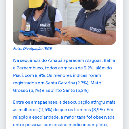
Foto: Divulgação IBGE
Na sequência do Amapá aparecem Alagoas, Bahia
e Pernambuco, todos com taxa de 9,2%, além do
Piauí, com 8,9%. Os menores índices foram
registrados em Santa Catarina (2,7%), Mato
Grosso (3,1%) e Espírito Santo (3,2%).
Entre os amapaenses, a desocupação atingiu mais
as mulheres (11,4%) do que os homens (8,9%). Em
relação à escolaridade, a maior taxa foi observada
entre pessoas com ensino médio incompleto,