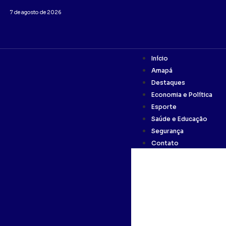
7 de agosto de 2026
Início
Amapá
Destaques
Economia e Política
Esporte
Saúde e Educação
Segurança
Contato