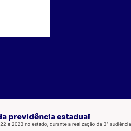
da previdência estadual
2 e 2023 no estado, durante a realização da 3ª audiência