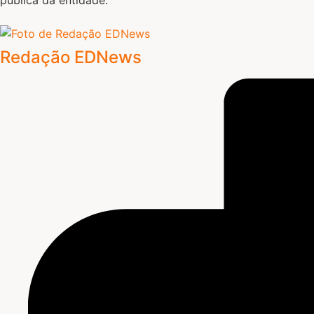
Redação EDNews