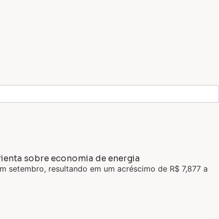
rienta sobre economia de energia
a em setembro, resultando em um acréscimo de R$ 7,877 a