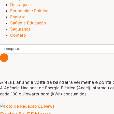
Destaques
Economia e Política
Esporte
Saúde e Educação
Segurança
Contato
ANEEL anuncia volta da bandeira vermelha e conta d
A Agência Nacional de Energia Elétrica (Aneel) informou q
cada 100 quilowatts-hora (kWh) consumidos.