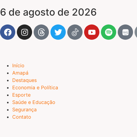
6 de agosto de 2026
Início
Amapá
Destaques
Economia e Política
Esporte
Saúde e Educação
Segurança
Contato