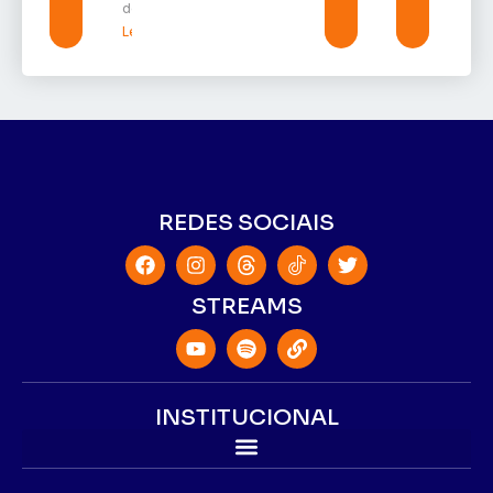
de 2026
Leia mais »
REDES SOCIAIS
STREAMS
INSTITUCIONAL