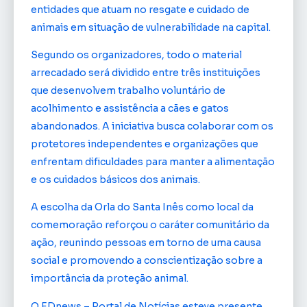
entidades que atuam no resgate e cuidado de
animais em situação de vulnerabilidade na capital.
Segundo os organizadores, todo o material
arrecadado será dividido entre três instituições
que desenvolvem trabalho voluntário de
acolhimento e assistência a cães e gatos
abandonados. A iniciativa busca colaborar com os
protetores independentes e organizações que
enfrentam dificuldades para manter a alimentação
e os cuidados básicos dos animais.
A escolha da Orla do Santa Inês como local da
comemoração reforçou o caráter comunitário da
ação, reunindo pessoas em torno de uma causa
social e promovendo a conscientização sobre a
importância da proteção animal.
O EDnews – Portal de Notícias esteve presente