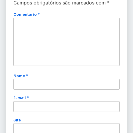
Campos obrigatórios são marcados com
*
Comentário
*
Nome
*
E-mail
*
Site