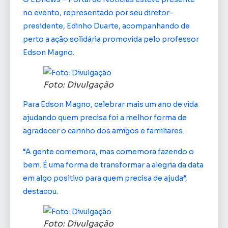
no evento, representado por seu diretor-
presidente, Edinho Duarte, acompanhando de
perto a ação solidária promovida pelo professor
Edson Magno.
Foto: Divulgação
Para Edson Magno, celebrar mais um ano de vida
ajudando quem precisa foi a melhor forma de
agradecer o carinho dos amigos e familiares.
“A gente comemora, mas comemora fazendo o
bem. É uma forma de transformar a alegria da data
em algo positivo para quem precisa de ajuda”,
destacou.
Foto: Divulgação