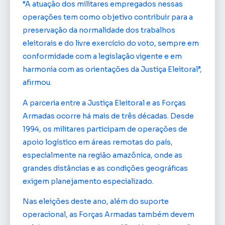
“A atuação dos militares empregados nessas
operações tem como objetivo contribuir para a
preservação da normalidade dos trabalhos
eleitorais e do livre exercício do voto, sempre em
conformidade com a legislação vigente e em
harmonia com as orientações da Justiça Eleitoral”,
afirmou.
A parceria entre a Justiça Eleitoral e as Forças
Armadas ocorre há mais de três décadas. Desde
1994, os militares participam de operações de
apoio logístico em áreas remotas do país,
especialmente na região amazônica, onde as
grandes distâncias e as condições geográficas
exigem planejamento especializado.
Nas eleições deste ano, além do suporte
operacional, as Forças Armadas também devem