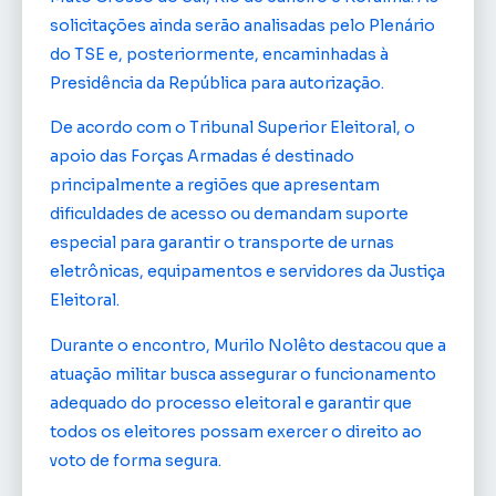
solicitações ainda serão analisadas pelo Plenário
do TSE e, posteriormente, encaminhadas à
Presidência da República para autorização.
De acordo com o Tribunal Superior Eleitoral, o
apoio das Forças Armadas é destinado
principalmente a regiões que apresentam
dificuldades de acesso ou demandam suporte
especial para garantir o transporte de urnas
eletrônicas, equipamentos e servidores da Justiça
Eleitoral.
Durante o encontro, Murilo Nolêto destacou que a
atuação militar busca assegurar o funcionamento
adequado do processo eleitoral e garantir que
todos os eleitores possam exercer o direito ao
voto de forma segura.