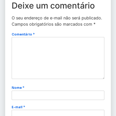
Deixe um comentário
O seu endereço de e-mail não será publicado.
Campos obrigatórios são marcados com
*
Comentário
*
Nome
*
E-mail
*