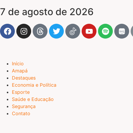
7 de agosto de 2026
Início
Amapá
Destaques
Economia e Política
Esporte
Saúde e Educação
Segurança
Contato