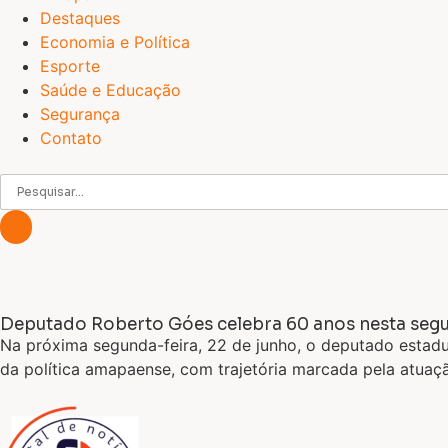
Destaques
Economia e Política
Esporte
Saúde e Educação
Segurança
Contato
Deputado Roberto Góes celebra 60 anos nesta segu
Na próxima segunda-feira, 22 de junho, o deputado estad
da política amapaense, com trajetória marcada pela atuaçã