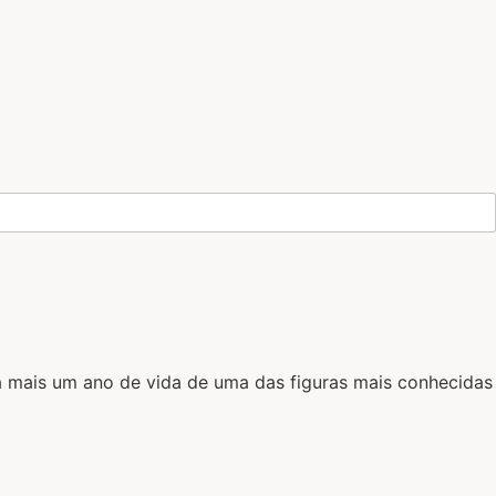
a mais um ano de vida de uma das figuras mais conhecidas