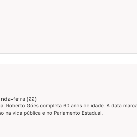
nda-feira (22)
ual Roberto Góes completa 60 anos de idade. A data marc
o na vida pública e no Parlamento Estadual.