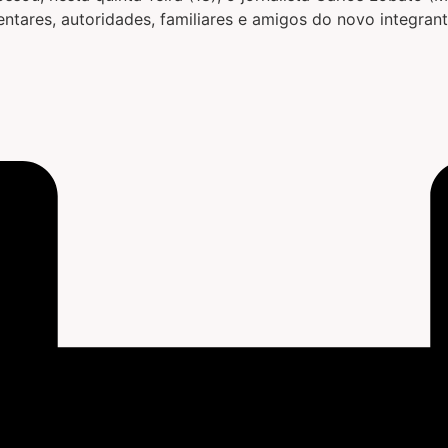
ntares, autoridades, familiares e amigos do novo integran