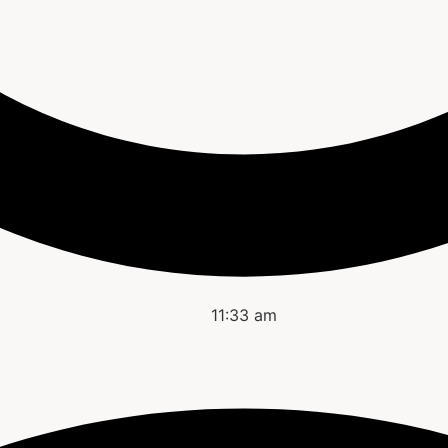
11:33 am