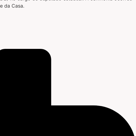
te da Casa.