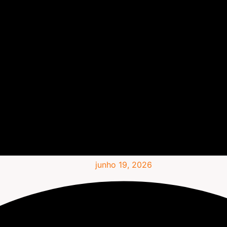
junho 19, 2026