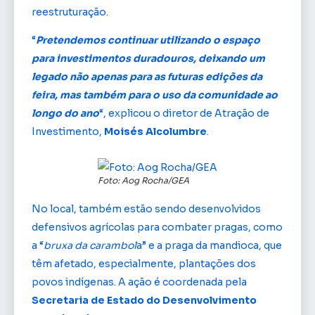
reestruturação.
“
Pretendemos continuar utilizando o espaço
para investimentos duradouros, deixando um
legado não apenas para as futuras edições da
feira, mas também para o uso da comunidade ao
longo do ano
“, explicou o diretor de Atração de
Investimento,
Moisés Alcolumbre
.
Foto: Aog Rocha/GEA
No local, também estão sendo desenvolvidos
defensivos agrícolas para combater pragas, como
a “
bruxa da carambol
a” e a praga da mandioca, que
têm afetado, especialmente, plantações dos
povos indígenas. A ação é coordenada pela
Secretaria de Estado do Desenvolvimento