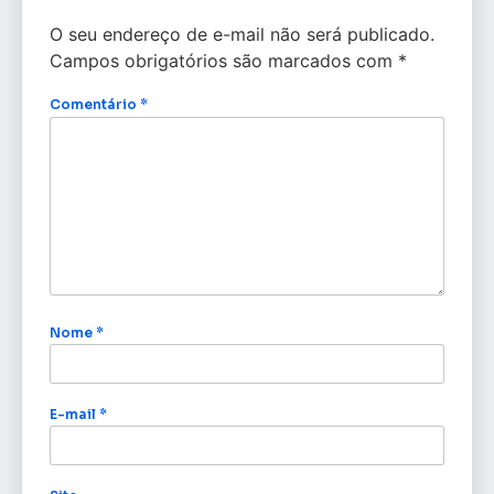
O seu endereço de e-mail não será publicado.
Campos obrigatórios são marcados com
*
Comentário
*
Nome
*
E-mail
*