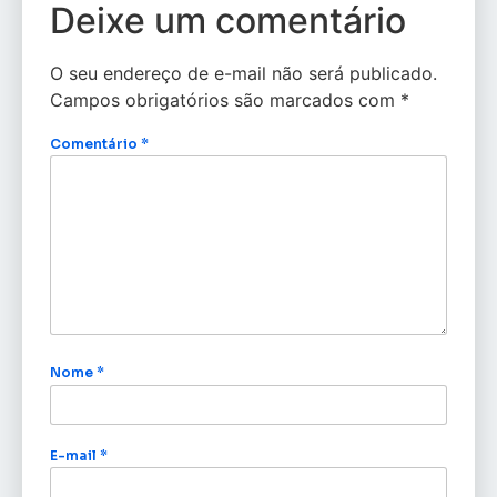
Deixe um comentário
O seu endereço de e-mail não será publicado.
Campos obrigatórios são marcados com
*
Comentário
*
Nome
*
E-mail
*