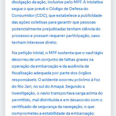
divulgação da ação, inclusive pelo MPF. A iniciativa
segue o que prevê o Código de Defesa do
Consumidor (CDC), que estabelece a publicidade
das ações coletivas para garantir que pessoas
potencialmente prejudicadas tenham ciência do
processo e possam requerer participação, caso
tenham interesse direto.
Na petição inicial, o MPF sustenta que o naufrágio
decorreu de um conjunto de falhas graves na
operação da embarcação e da ausência de
fiscalização adequada por parte dos órgãos
responsáveis. O acidente ocorreu próximo à foz
do Rio Jari, no sul do Amapá. Segundo a
investigação, o navio transportava carga acima do
permitido, mal distribuída e em desacordo com o
certificado de segurança da navegação, o que
comprometeu a estabilidade da embarcação.