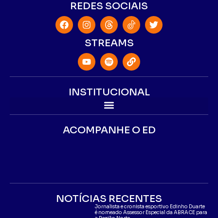
REDES SOCIAIS
STREAMS
INSTITUCIONAL
ACOMPANHE O ED
NOTÍCIAS RECENTES
Jornalista e cronista esportivo Edinho Duarte
é nomeado Assessor Especial da ABRACE para