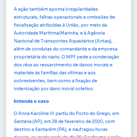
A ação também aponta irregularidades
estruturais, falhas operacionais e omissões de
fiscalização atribuídas à União, por meio da
Autoridade Marítima/Marinha, e à Agência
Nacional de Transportes Aquaviários (Antaq),
além de condutas do comandante e da empresa
proprietária do navio. O MPF pede a condenação
dos réus ao ressarcimento de danos morais e
materiais às famílias das vítimas e aos
sobreviventes, bem como a fixação de
indenização por dano moral coletivo.
Entenda o caso
O Anna Karoline III partiu do Porto do Grego, em
Santana (AP), em 28 de fevereiro de 2020, com
destino a Santarém (PA), e naufragou horas