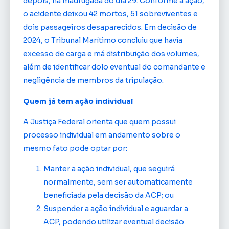
depois, na madrugada do dia 29. Conforme a ação,
o acidente deixou 42 mortos, 51 sobreviventes e
dois passageiros desaparecidos. Em decisão de
2024, o Tribunal Marítimo concluiu que havia
excesso de carga e má distribuição dos volumes,
além de identificar dolo eventual do comandante e
negligência de membros da tripulação.
Quem já tem ação individual
A Justiça Federal orienta que quem possui
processo individual em andamento sobre o
mesmo fato pode optar por:
Manter a ação individual, que seguirá
normalmente, sem ser automaticamente
beneficiada pela decisão da ACP; ou
Suspender a ação individual e aguardar a
ACP, podendo utilizar eventual decisão