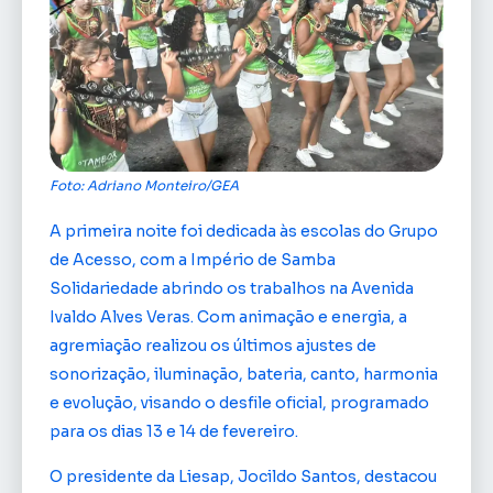
Foto: Adriano Monteiro/GEA
A primeira noite foi dedicada às escolas do Grupo
de Acesso, com a Império de Samba
Solidariedade abrindo os trabalhos na Avenida
Ivaldo Alves Veras. Com animação e energia, a
agremiação realizou os últimos ajustes de
sonorização, iluminação, bateria, canto, harmonia
e evolução, visando o desfile oficial, programado
para os dias 13 e 14 de fevereiro.
O presidente da Liesap, Jocildo Santos, destacou