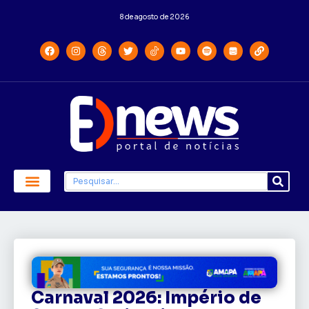
8 de agosto de 2026
Carnaval 2026: Império de