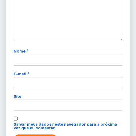
Nome
*
E-mail
*
Site
Salvar meus dados neste navegador para a próxima
vez que eu comentar.