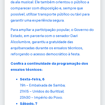
da ala musical. Ele também orientou o público a
comparecer com disposição e, sempre que
possível, utilizar transporte público ou táxi para
garantir uma experiência segura.
Para ampliar a participação popular, o Governo do
Estado, em parceria com o senador Davi
Alcolumbre, garantiu a gratuidade das
arquibancadas durante os ensaios técnicos,
reforçando o acesso democrático à festa.
Confira a continuidade da programação dos
ensaios técnicos:
Sexta-feira, 6
19h – Embaixada de Samba;
21h15 – Unidos do Buritizal;
23h30 – Império do Povo.
Sábado, 7