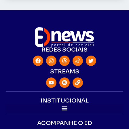
REDES SOCIAIS
STREAMS
INSTITUCIONAL
ACOMPANHE O ED