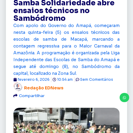
Samba Solidariedade abre
ensaios técnicos no
Sambódromo
Com apoio do Governo do Amapá, começaram
nesta quinta-feira (5) os ensaios técnicos das
escolas de samba de Macapá, marcando a
contagem regressiva para o Maior Carnaval da
Amazônia. A programação é organizada pela Liga
Independente das Escolas de Samba do Amapá e
segue até domingo (8), no Sambódromo da
capital, localizado na Zona Sul.
fevereiro 6, 2026
10:54 am
Sem Comentários
Redação EDNews
Compartilhar