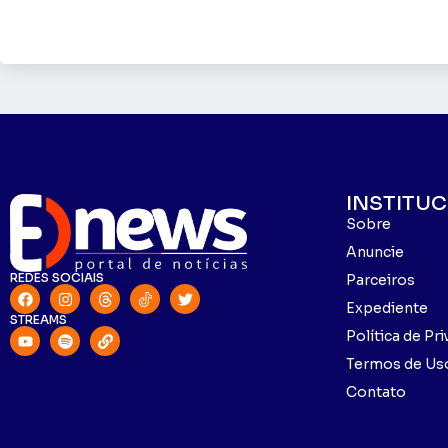
INSTITU
Sobre
Anuncie
REDES SOCIAIS
Parceiros
Expediente
STREAMS
Política de Pr
Termos de Us
Contato