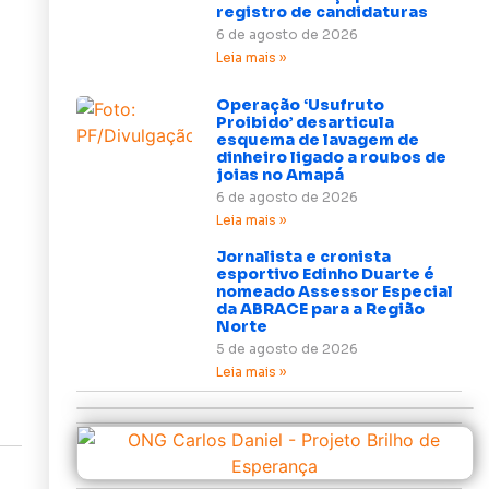
registro de candidaturas
6 de agosto de 2026
Leia mais »
Operação ‘Usufruto
Proibido’ desarticula
esquema de lavagem de
dinheiro ligado a roubos de
joias no Amapá
6 de agosto de 2026
Leia mais »
Jornalista e cronista
esportivo Edinho Duarte é
nomeado Assessor Especial
da ABRACE para a Região
Norte
5 de agosto de 2026
Leia mais »