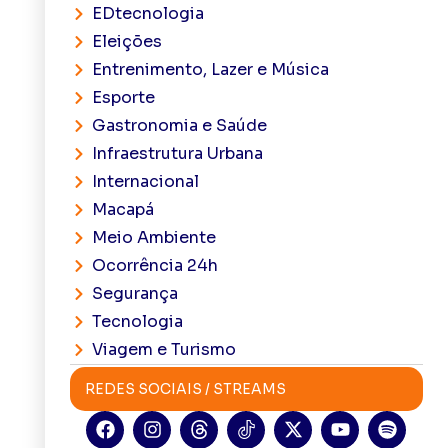
EDtecnologia
Eleições
Entrenimento, Lazer e Música
Esporte
Gastronomia e Saúde
Infraestrutura Urbana
Internacional
Macapá
Meio Ambiente
Ocorrência 24h
Segurança
Tecnologia
Viagem e Turismo
REDES SOCIAIS / STREAMS