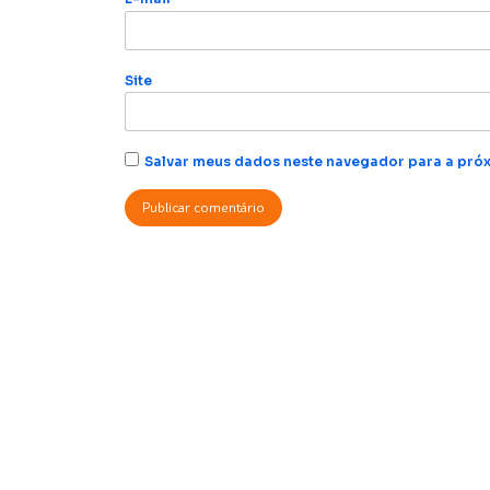
Site
Salvar meus dados neste navegador para a próx