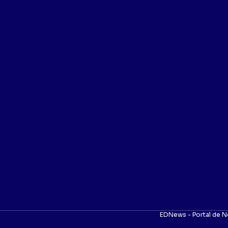
EDNews - Portal de N