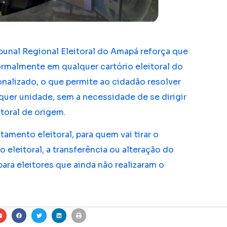
bunal Regional Eleitoral do Amapá reforça que
rmalmente em qualquer cartório eleitoral do
nalizado, o que permite ao cidadão resolver
quer unidade, sem a necessidade de se dirigir
toral de origem.
tamento eleitoral, para quem vai tirar o
ão eleitoral, a transferência ou alteração do
para eleitores que ainda não realizaram o