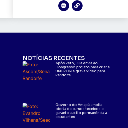
NOTÍCIAS RECENTES
Após veto, Lula envia ao
Congresso projeto para criar a
UNIFRON e grava vídeo para
Randolfe
Governo do Amapá amplia
oferta de cursos técnicos e
garante auxílio permanência a
estudantes