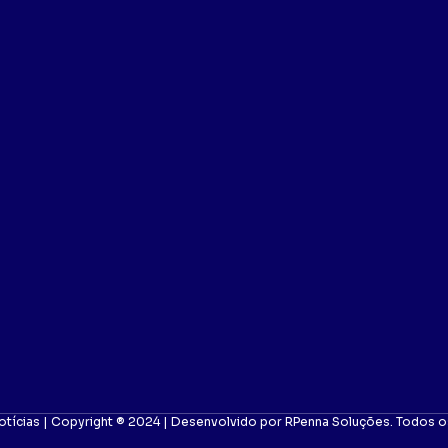
otícias | Copyright ® 2024 | Desenvolvido por RPenna Soluções. Todos os