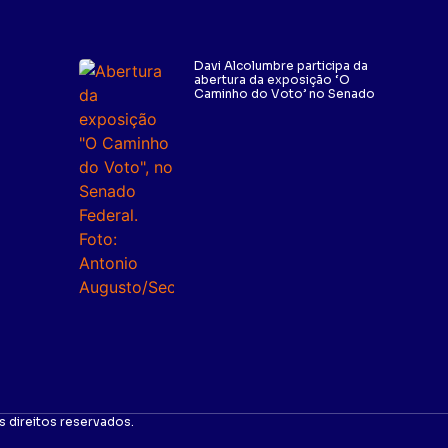
Davi Alcolumbre participa da
abertura da exposição ‘O
Caminho do Voto’ no Senado
 direitos reservados.