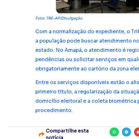
Foto: TRE-AP/Divulgação
Com a normalização do expediente, o Tri
a população pode buscar atendimento no
estado. No Amapá, o atendimento é regio
pendências ou solicitar serviços em qual
obrigatoriamente ao cartório da zona elei
Entre os serviços disponíveis estão o alis
primeiro título, a regularização da situaç
domicílio eleitoral e a coleta biométrica 
procedimento.
Compartilhe esta
notícia