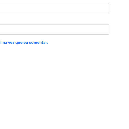
ima vez que eu comentar.