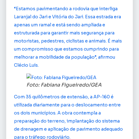
“Estamos pavimentando a rodovia que interliga
Laranjal do Jari e Vitória do Jari. Essa estrada era
apenas um ramal e está sendo ampliada e
estruturada para garantir mais segurança para
motoristas, pedestres, ciclistas e animais. É mais
um compromisso que estamos cumprindo para
melhorar a mobilidade da população”, afirmou
Clécio Luís.
Foto: Fabiana Figueiredo/GEA
Com 35 quilômetros de extensão, a AP-160 é
utilizada diariamente para o deslocamento entre
os dois municípios. A obra contempla a
preparação do terreno, implantação do sistema
de drenagem e aplicação de pavimento adequado
para o tráfego rodoviário.