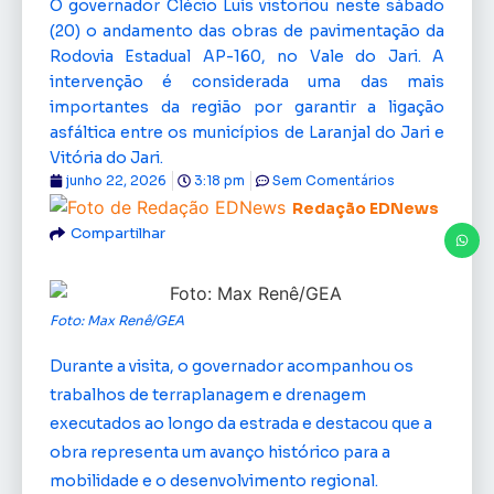
O governador Clécio Luís vistoriou neste sábado
(20) o andamento das obras de pavimentação da
Rodovia Estadual AP-160, no Vale do Jari. A
intervenção é considerada uma das mais
importantes da região por garantir a ligação
asfáltica entre os municípios de Laranjal do Jari e
Vitória do Jari.
junho 22, 2026
3:18 pm
Sem Comentários
Redação EDNews
Compartilhar
Foto: Max Renê/GEA
Durante a visita, o governador acompanhou os
trabalhos de terraplanagem e drenagem
executados ao longo da estrada e destacou que a
obra representa um avanço histórico para a
mobilidade e o desenvolvimento regional.