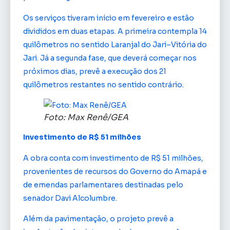
Os serviços tiveram início em fevereiro e estão
divididos em duas etapas. A primeira contempla 14
quilômetros no sentido Laranjal do Jari–Vitória do
Jari. Já a segunda fase, que deverá começar nos
próximos dias, prevê a execução dos 21
quilômetros restantes no sentido contrário.
Foto: Max Renê/GEA
Investimento de R$ 51 milhões
A obra conta com investimento de R$ 51 milhões,
provenientes de recursos do Governo do Amapá e
de emendas parlamentares destinadas pelo
senador Davi Alcolumbre.
Além da pavimentação, o projeto prevê a