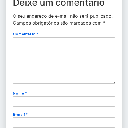
Deixe um comentário
O seu endereço de e-mail não será publicado.
Campos obrigatórios são marcados com
*
Comentário
*
Nome
*
E-mail
*