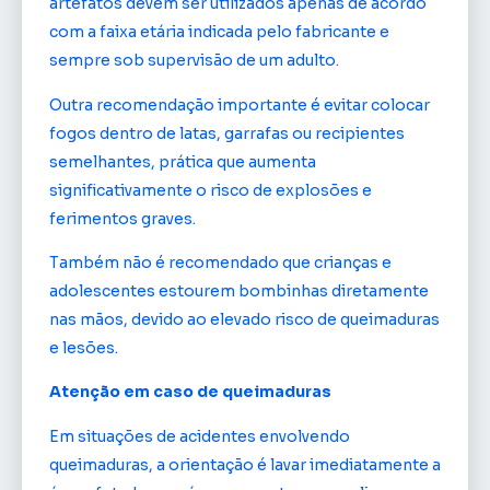
artefatos devem ser utilizados apenas de acordo
com a faixa etária indicada pelo fabricante e
sempre sob supervisão de um adulto.
Outra recomendação importante é evitar colocar
fogos dentro de latas, garrafas ou recipientes
semelhantes, prática que aumenta
significativamente o risco de explosões e
ferimentos graves.
Também não é recomendado que crianças e
adolescentes estourem bombinhas diretamente
nas mãos, devido ao elevado risco de queimaduras
e lesões.
Atenção em caso de queimaduras
Em situações de acidentes envolvendo
queimaduras, a orientação é lavar imediatamente a