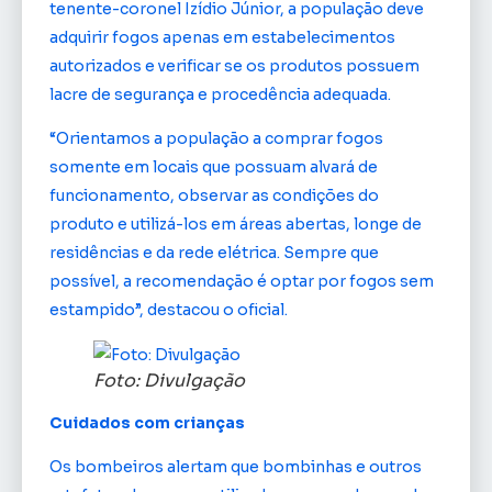
tenente-coronel Izídio Júnior, a população deve
adquirir fogos apenas em estabelecimentos
autorizados e verificar se os produtos possuem
lacre de segurança e procedência adequada.
“Orientamos a população a comprar fogos
somente em locais que possuam alvará de
funcionamento, observar as condições do
produto e utilizá-los em áreas abertas, longe de
residências e da rede elétrica. Sempre que
possível, a recomendação é optar por fogos sem
estampido”, destacou o oficial.
Foto: Divulgação
Cuidados com crianças
Os bombeiros alertam que bombinhas e outros