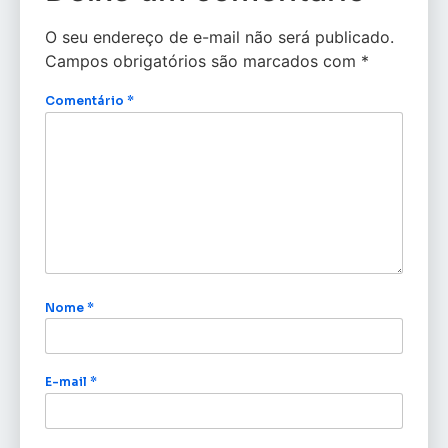
O seu endereço de e-mail não será publicado.
Campos obrigatórios são marcados com
*
Comentário
*
Nome
*
E-mail
*