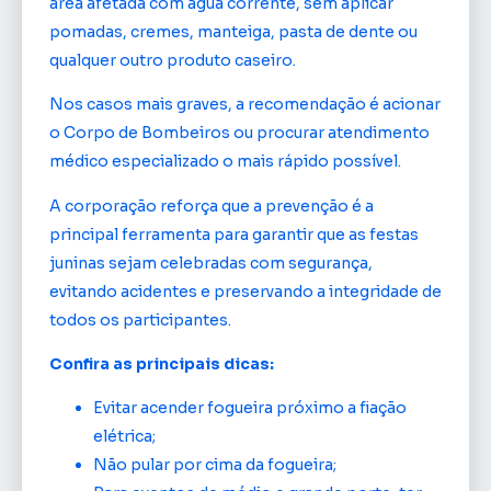
área afetada com água corrente, sem aplicar
pomadas, cremes, manteiga, pasta de dente ou
qualquer outro produto caseiro.
Nos casos mais graves, a recomendação é acionar
o Corpo de Bombeiros ou procurar atendimento
médico especializado o mais rápido possível.
A corporação reforça que a prevenção é a
principal ferramenta para garantir que as festas
juninas sejam celebradas com segurança,
evitando acidentes e preservando a integridade de
todos os participantes.
Confira as principais dicas:
Evitar acender fogueira próximo a fiação
elétrica;
Não pular por cima da fogueira;