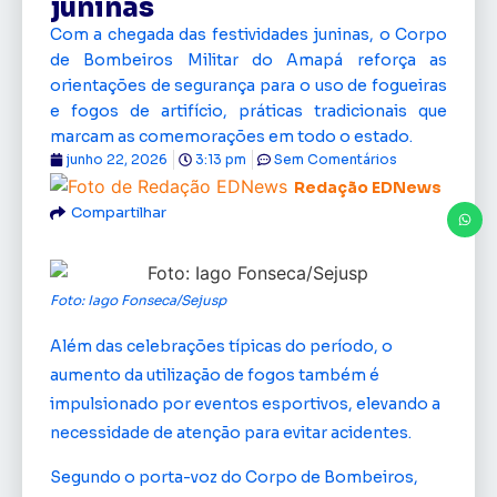
juninas
Com a chegada das festividades juninas, o Corpo
de Bombeiros Militar do Amapá reforça as
orientações de segurança para o uso de fogueiras
e fogos de artifício, práticas tradicionais que
marcam as comemorações em todo o estado.
junho 22, 2026
3:13 pm
Sem Comentários
Redação EDNews
Compartilhar
Foto: Iago Fonseca/Sejusp
Além das celebrações típicas do período, o
aumento da utilização de fogos também é
impulsionado por eventos esportivos, elevando a
necessidade de atenção para evitar acidentes.
Segundo o porta-voz do Corpo de Bombeiros,