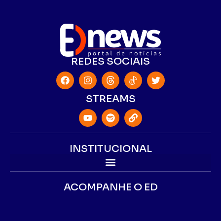
REDES SOCIAIS
STREAMS
INSTITUCIONAL
ACOMPANHE O ED