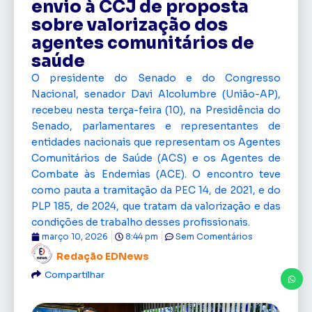
envio à CCJ de proposta
sobre valorização dos
agentes comunitários de
saúde
O presidente do Senado e do Congresso
Nacional, senador Davi Alcolumbre (União-AP),
recebeu nesta terça-feira (10), na Presidência do
Senado, parlamentares e representantes de
entidades nacionais que representam os Agentes
Comunitários de Saúde (ACS) e os Agentes de
Combate às Endemias (ACE). O encontro teve
como pauta a tramitação da PEC 14, de 2021, e do
PLP 185, de 2024, que tratam da valorização e das
condições de trabalho desses profissionais.
março 10, 2026
8:44 pm
Sem Comentários
Redação EDNews
Compartilhar