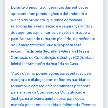
Durante o encontro, lideranças das entidades
apresentaram ponderações e defenderam o
avanço da proposta, que reúne demandas
relacionadas à valorização e à segurança jurídica
dos agentes comunitários de saúde em todo o
país. Ao tratar do tema em plenário, o presidente
do Senado informou que a proposta será
encaminhada pela Secretaria-Geral da Mesa à
Comissão de Constituição e Justiça (CCJ), etapa
inicial da tramitação da matéria na Casa.
“Após ouvir as ponderações apresentadas pela
categoria e dialogar com os líderes partidários,
tomamos a decisão de encaminhar a proposta
para análise da Comissão de Constituição e
Justiça, na próxima quinta-feira, para que a
matéria possa ser discutida e deliberada. Fizemos