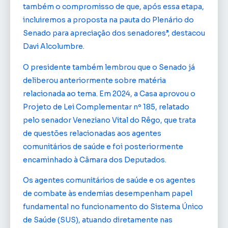
também o compromisso de que, após essa etapa,
incluiremos a proposta na pauta do Plenário do
Senado para apreciação dos senadores”, destacou
Davi Alcolumbre.
O presidente também lembrou que o Senado já
deliberou anteriormente sobre matéria
relacionada ao tema. Em 2024, a Casa aprovou o
Projeto de Lei Complementar nº 185, relatado
pelo senador Veneziano Vital do Rêgo, que trata
de questões relacionadas aos agentes
comunitários de saúde e foi posteriormente
encaminhado à Câmara dos Deputados.
Os agentes comunitários de saúde e os agentes
de combate às endemias desempenham papel
fundamental no funcionamento do Sistema Único
de Saúde (SUS), atuando diretamente nas