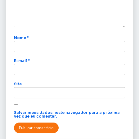
Nome
*
E-mail
*
Site
Salvar meus dados neste navegador para a próxima
vez que eu comentar.