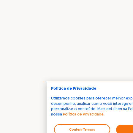
Política de Privacidade
Utilizamos cookies para oferecer melhor exp
desempenho, analisar como você interage em
personalizar o conteúdo. Mais detalhes na Po
nossa
Política de Privacidade.
Conferir Termos