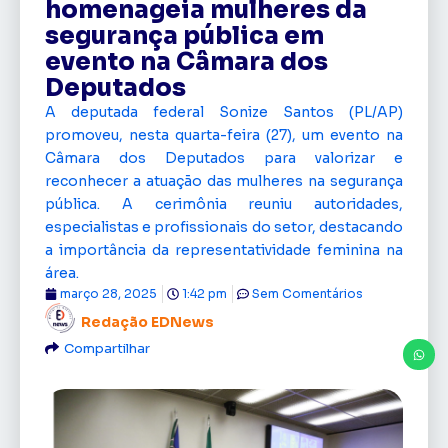
homenageia mulheres da
segurança pública em
evento na Câmara dos
Deputados
A deputada federal Sonize Santos (PL/AP)
promoveu, nesta quarta-feira (27), um evento na
Câmara dos Deputados para valorizar e
reconhecer a atuação das mulheres na segurança
pública. A cerimônia reuniu autoridades,
especialistas e profissionais do setor, destacando
a importância da representatividade feminina na
área.
março 28, 2025
1:42 pm
Sem Comentários
Redação EDNews
Compartilhar