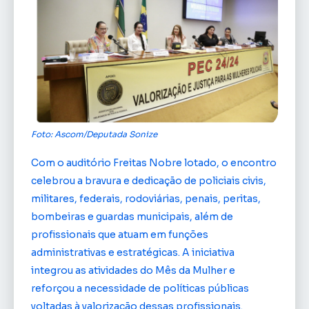
Foto: Ascom/Deputada Sonize
Com o auditório Freitas Nobre lotado, o encontro
celebrou a bravura e dedicação de policiais civis,
militares, federais, rodoviárias, penais, peritas,
bombeiras e guardas municipais, além de
profissionais que atuam em funções
administrativas e estratégicas. A iniciativa
integrou as atividades do Mês da Mulher e
reforçou a necessidade de políticas públicas
voltadas à valorização dessas profissionais.