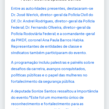
Entre as autoridades presentes, destacaram-se
Dr. José Werick, diretor-geral da Polícia Civil do
DF; Dr. Andrei Rodrigues, diretor-geral da Polícia
Federal; Dr. Fernando Oliveira, diretor-geral da
Polícia Rodoviária Federal; e a comandante-geral
da PMDF, coronel Ana Paula Barros Habka.
Representantes de entidades de classe e
sindicatos também participaram do evento.
A programação incluiu palestras e painéis sobre
desafios da carreira, avanços conquistados,
políticas públicas e o papel das mulheres no
fortalecimento da segurança pública.
A deputada Sonize Santos ressaltou a importância
do evento.”Este foi um momento único de
reconhecimento e fortalecimento para as