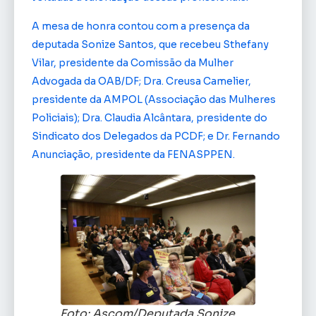
A mesa de honra contou com a presença da
deputada Sonize Santos, que recebeu Sthefany
Vilar, presidente da Comissão da Mulher
Advogada da OAB/DF; Dra. Creusa Camelier,
presidente da AMPOL (Associação das Mulheres
Policiais); Dra. Claudia Alcântara, presidente do
Sindicato dos Delegados da PCDF; e Dr. Fernando
Anunciação, presidente da FENASPPEN.
Foto: Ascom/Deputada Sonize