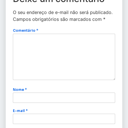
O seu endereço de e-mail não será publicado.
Campos obrigatórios são marcados com
*
Comentário
*
Nome
*
E-mail
*