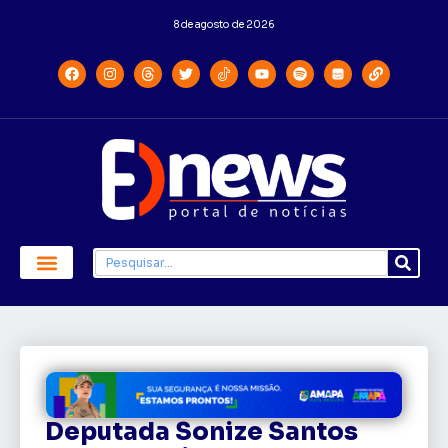
8 de agosto de 2026
Deputada Sonize Santos